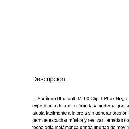
Descripción
El Audífono Bluetooth M100 Clip T-Phox Negro
experiencia de audio cómoda y moderna gracias
ajusta fácilmente a la oreja sin generar presión.
permite escuchar música y realizar llamadas co
tecnología inalámbrica brinda libertad de movimi