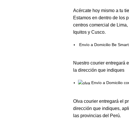
Acércate hoy mismo a tu ti
Estamos en dentro de los p
centros comercial de Lima,
Iquitos y Cusco.
Envío a Domicilio Be Smart
Nuestro courier entregará e
la dirección que indiques
Envío a Domicilio co
Olva courier entregará el p
dirección que indiques, apl
las provincias del Perú.