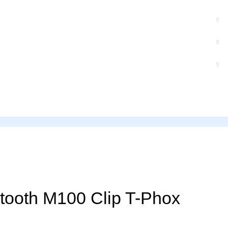
tooth M100 Clip T-Phox