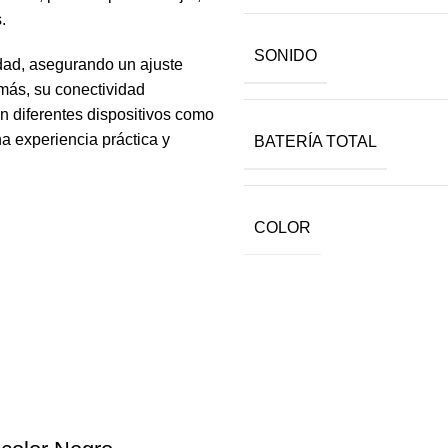
.
SONIDO
idad, asegurando un ajuste
emás, su conectividad
n diferentes dispositivos como
a experiencia práctica y
BATERÍA TOTAL
COLOR