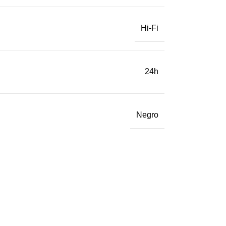
Hi-Fi
24h
Negro