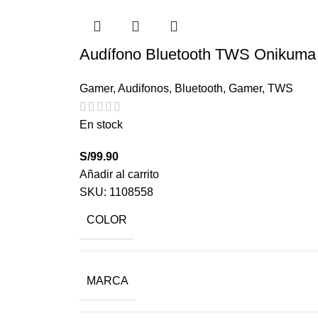
Audífono Bluetooth TWS Onikuma
Gamer
,
Audifonos
,
Bluetooth
,
Gamer
,
TWS
En stock
S/
99.90
Añadir al carrito
SKU:
1108558
COLOR
MARCA