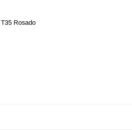
 T35 Rosado