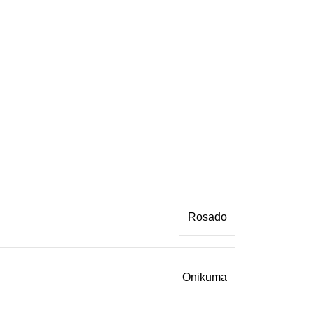
Rosado
Onikuma