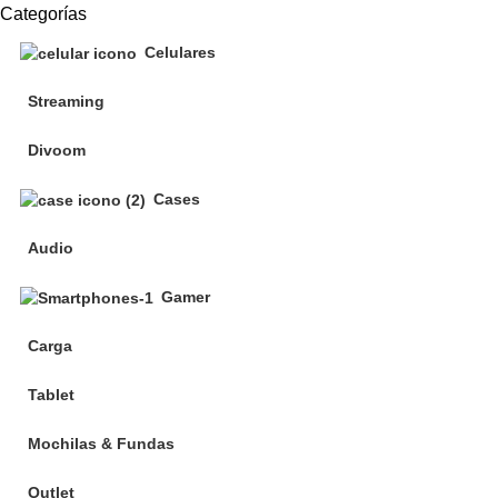
Categorías
Celulares
Streaming
Divoom
Cases
Audio
Gamer
Carga
Tablet
Mochilas & Fundas
Outlet