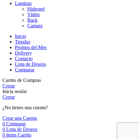
Laminas
Hidrogel
Vidrio
Back
Camara
Inicio
Tiendas
Promos del Mes
Delivery
Contacto
Lista de Deseos
Comparar
Carrito de Compras
Cerrar
Inicia sesión
Cerrar
¿No tienes una cuenta?
Crear una Cuenta
0
Comparar
0
Lista de Deseos
0
items
Carrito