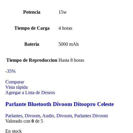
Potencia
15w
Tiempo de Carga
4 horas
Bateria
5000 mAh
Tiempo de Reproduccion
Hasta 8 horas
-35%
Comparar
Vista rápida
Agregar a Lista de Deseos
Parlante Bluetooth Divoom Ditoopro Celeste
Parlantes
,
Divoom
,
Audio
,
Divoom
,
Parlantes Divoom
Valorado con
0
de 5
En stock