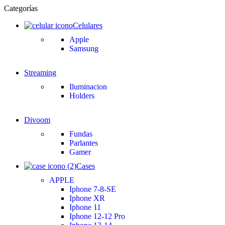
Categorías
Celulares
Apple
Samsung
Streaming
Iluminacion
Holders
Divoom
Fundas
Parlantes
Gamer
Cases
APPLE
Iphone 7-8-SE
Iphone XR
Iphone 11
Iphone 12-12 Pro