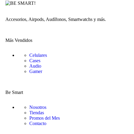
Accesorios, Airpods, Audífonos, Smartwatchs y más.
Más Vendidos
Celulares
Cases
Audio
Gamer
Be Smart
Nosotros
Tiendas
Promos del Mes
Contacto