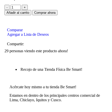
Añadir al carrito
Comprar ahora
Comparar
Agregar a Lista de Deseos
Compartir:
29
personas viendo este producto ahora!
Recojo de una Tienda Física Be Smart!
Acércate hoy mismo a tu tienda Be Smart!
Estamos en dentro de los principales centros comercial de
Lima, Chiclayo, Iquitos y Cusco.