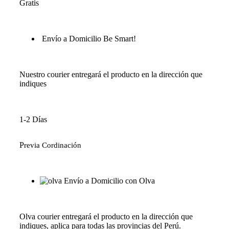
Gratis
Envío a Domicilio Be Smart!
Nuestro courier entregará el producto en la dirección que
indiques
1-2 Días
P
revia Cordinación
Envío a Domicilio con Olva
Olva courier entregará el producto en la dirección que
indiques, aplica para todas las provincias del Perú.