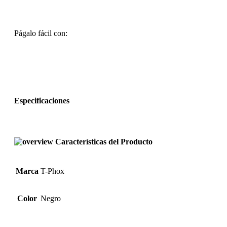
Págalo fácil con:
Especificaciones
Características del Producto
Marca
T-Phox
Color
Negro