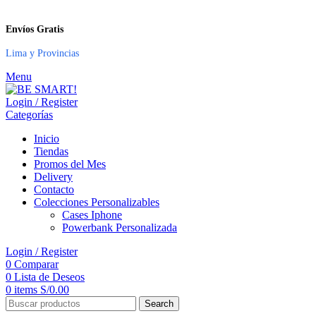
Envíos Gratis
Lima y Provincias
Menu
Login / Register
Categorías
Inicio
Tiendas
Promos del Mes
Delivery
Contacto
Colecciones Personalizables
Cases Iphone
Powerbank Personalizada
Login / Register
0
Comparar
0
Lista de Deseos
0
items
S/
0.00
Search