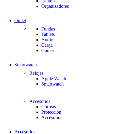
Laptop
Organizadores
Outlet
Fundas
Tablets
Audio
Carga
Gamer
Smartwatch
Relojes
Apple Watch
Smartwatch
Accesorios
Correas
Proteccion
Accesorios
Accesorios