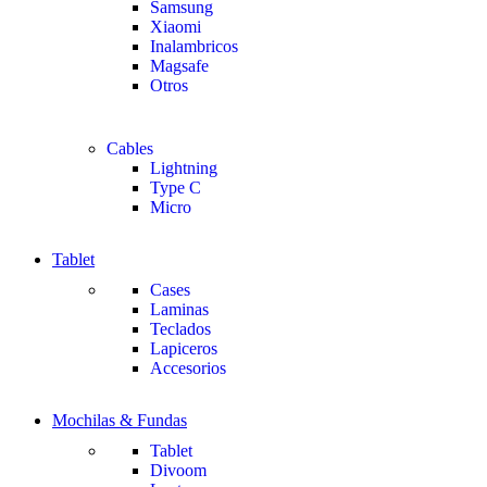
Samsung
Xiaomi
Inalambricos
Magsafe
Otros
Cables
Lightning
Type C
Micro
Tablet
Cases
Laminas
Teclados
Lapiceros
Accesorios
Mochilas & Fundas
Tablet
Divoom