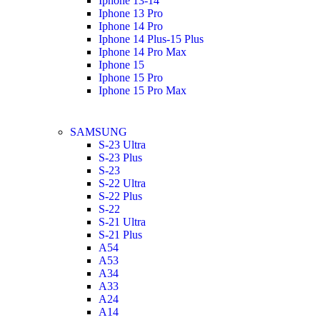
Iphone 13-14
Iphone 13 Pro
Iphone 14 Pro
Iphone 14 Plus-15 Plus
Iphone 14 Pro Max
Iphone 15
Iphone 15 Pro
Iphone 15 Pro Max
SAMSUNG
S-23 Ultra
S-23 Plus
S-23
S-22 Ultra
S-22 Plus
S-22
S-21 Ultra
S-21 Plus
A54
A53
A34
A33
A24
A14