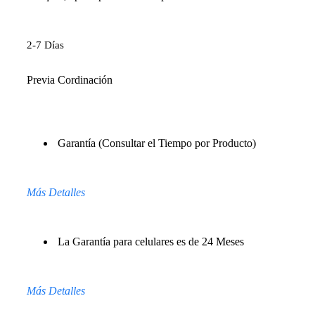
2-7 Días
Previa Cordinación
Garantía (Consultar el Tiempo por Producto)
Más Detalles
La Garantía para celulares es de 24 Meses
Más Detalles