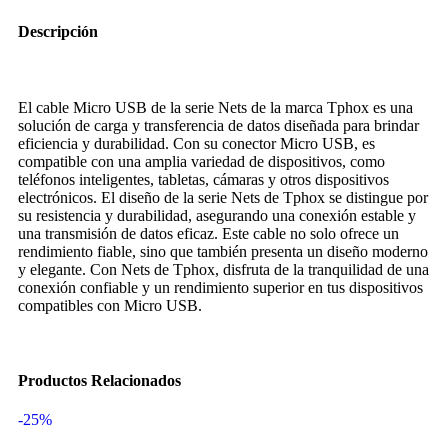
Descripción
El cable Micro USB de la serie Nets de la marca Tphox es una
solución de carga y transferencia de datos diseñada para brindar
eficiencia y durabilidad. Con su conector Micro USB, es
compatible con una amplia variedad de dispositivos, como
teléfonos inteligentes, tabletas, cámaras y otros dispositivos
electrónicos. El diseño de la serie Nets de Tphox se distingue por
su resistencia y durabilidad, asegurando una conexión estable y
una transmisión de datos eficaz. Este cable no solo ofrece un
rendimiento fiable, sino que también presenta un diseño moderno
y elegante. Con Nets de Tphox, disfruta de la tranquilidad de una
conexión confiable y un rendimiento superior en tus dispositivos
compatibles con Micro USB.
Productos Relacionados
-25%