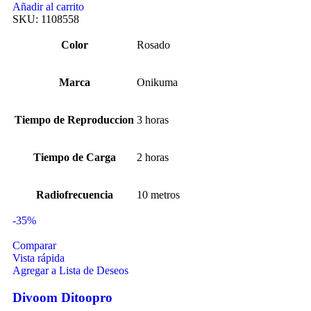
Añadir al carrito
SKU:
1108558
Color
Rosado
Marca
Onikuma
Tiempo de Reproduccion
3 horas
Tiempo de Carga
2 horas
Radiofrecuencia
10 metros
-35%
Comparar
Vista rápida
Agregar a Lista de Deseos
Divoom Ditoopro