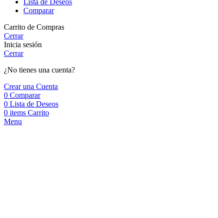
Lista de Deseos
Comparar
Carrito de Compras
Cerrar
Inicia sesión
Cerrar
¿No tienes una cuenta?
Crear una Cuenta
0
Comparar
0
Lista de Deseos
0
items
Carrito
Menu