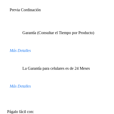
Previa Cordinación
Garantía (Consultar el Tiempo por Producto)
Más Detalles
La Garantía para celulares es de 24 Meses
Más Detalles
Págalo fácil con: