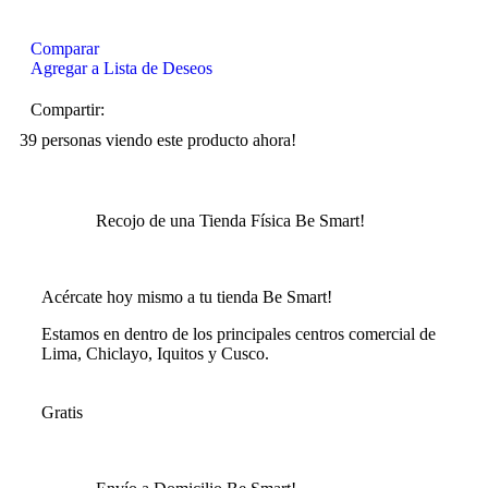
Comparar
Agregar a Lista de Deseos
Compartir:
39
personas viendo este producto ahora!
Recojo de una Tienda Física Be Smart!
Acércate hoy mismo a tu tienda Be Smart!
Estamos en dentro de los principales centros comercial de
Lima, Chiclayo, Iquitos y Cusco.
Gratis