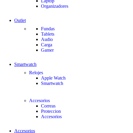
Laptop
Organizadores
Outlet
Fundas
Tablets
Audio
Carga
Gamer
Smartwatch
Relojes
Apple Watch
Smartwatch
Accesorios
Correas
Proteccion
Accesorios
Accesorios