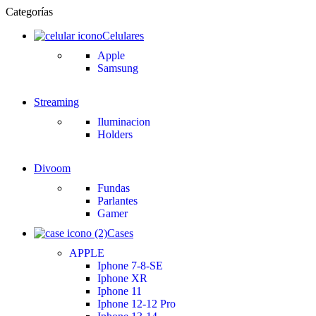
Categorías
Celulares
Apple
Samsung
Streaming
Iluminacion
Holders
Divoom
Fundas
Parlantes
Gamer
Cases
APPLE
Iphone 7-8-SE
Iphone XR
Iphone 11
Iphone 12-12 Pro