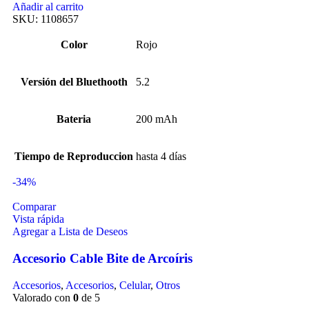
Añadir al carrito
SKU:
1108657
Color
Rojo
Versión del Bluethooth
5.2
Bateria
200 mAh
Tiempo de Reproduccion
hasta 4 días
-34%
Comparar
Vista rápida
Agregar a Lista de Deseos
Accesorio Cable Bite de Arcoíris
Accesorios
,
Accesorios
,
Celular
,
Otros
Valorado con
0
de 5