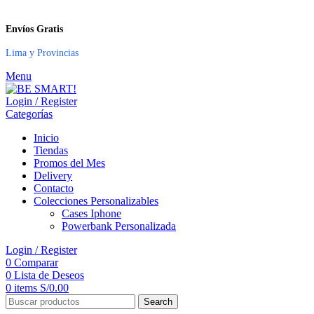
Envíos Gratis
Lima y Provincias
Menu
Login / Register
Categorías
Inicio
Tiendas
Promos del Mes
Delivery
Contacto
Colecciones Personalizables
Cases Iphone
Powerbank Personalizada
Login / Register
0
Comparar
0
Lista de Deseos
0
items
S/
0.00
Search