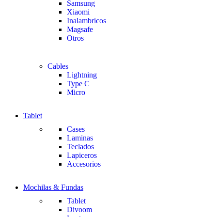
Samsung
Xiaomi
Inalambricos
Magsafe
Otros
Cables
Lightning
Type C
Micro
Tablet
Cases
Laminas
Teclados
Lapiceros
Accesorios
Mochilas & Fundas
Tablet
Divoom