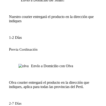
Envío a Domicilio Be Smart!
Nuestro courier entregará el producto en la dirección que
indiques
1-2 Días
P
revia Cordinación
Envío a Domicilio con Olva
Olva courier entregará el producto en la dirección que
indiques, aplica para todas las provincias del Perú.
2-7 Días