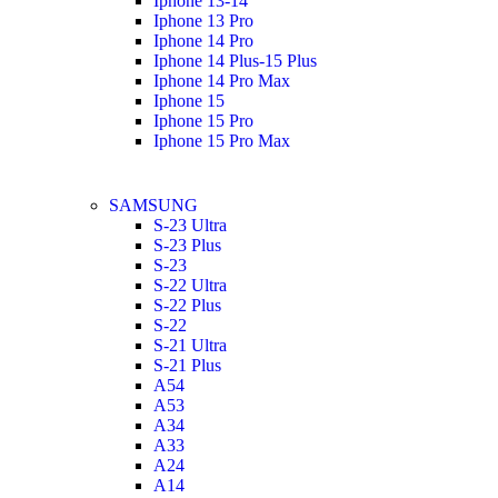
Iphone 13-14
Iphone 13 Pro
Iphone 14 Pro
Iphone 14 Plus-15 Plus
Iphone 14 Pro Max
Iphone 15
Iphone 15 Pro
Iphone 15 Pro Max
SAMSUNG
S-23 Ultra
S-23 Plus
S-23
S-22 Ultra
S-22 Plus
S-22
S-21 Ultra
S-21 Plus
A54
A53
A34
A33
A24
A14