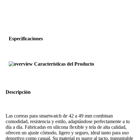
Especificaciones
Características del Producto
Descripción
Las correas para smartwatch de 42 a 49 mm combinan
comodidad, resistencia y estilo, adaptándose perfectamente a tu
día a día. Fabricadas en silicona flexible y tela de alta calidad,
ofrecen un ajuste cómodo, ligero y seguro, ideal tanto para uso
deportivo como casual. Su material es suave al tacto, transpirable