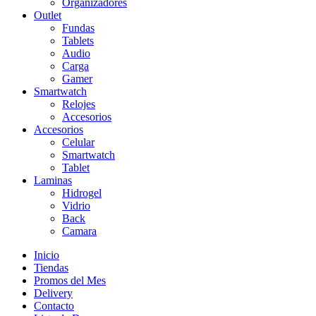
Organizadores
Outlet
Fundas
Tablets
Audio
Carga
Gamer
Smartwatch
Relojes
Accesorios
Accesorios
Celular
Smartwatch
Tablet
Laminas
Hidrogel
Vidrio
Back
Camara
Inicio
Tiendas
Promos del Mes
Delivery
Contacto