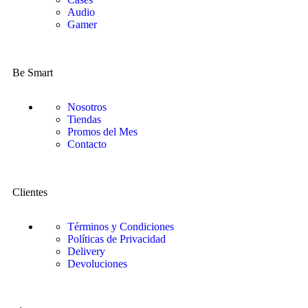
Audio
Gamer
Be Smart
Nosotros
Tiendas
Promos del Mes
Contacto
Clientes
Términos y Condiciones
Políticas de Privacidad
Delivery
Devoluciones