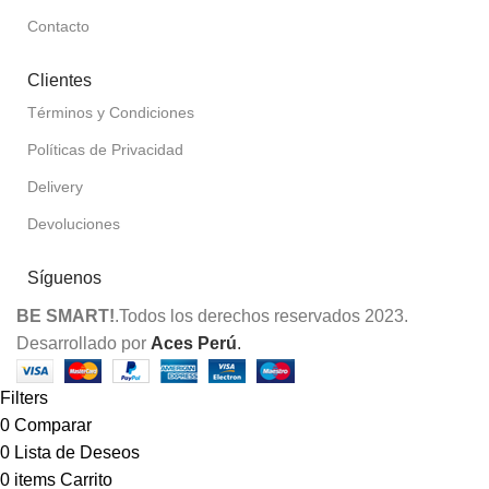
Contacto
Clientes
Términos y Condiciones
Políticas de Privacidad
Delivery
Devoluciones
Síguenos
BE SMART!
.Todos los derechos reservados 2023.
Desarrollado por
Aces Perú
.
Filters
0
Comparar
0
Lista de Deseos
0
items
Carrito