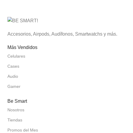
Accesorios, Airpods, Audífonos, Smartwatchs y más.
Más Vendidos
Celulares
Cases
Audio
Gamer
Be Smart
Nosotros
Tiendas
Promos del Mes