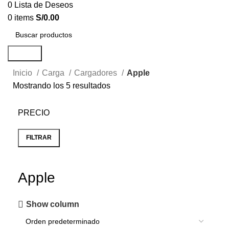
0
Lista de Deseos
0
items
S/
0.00
Search
Inicio
Carga
Cargadores
Apple
Mostrando los 5 resultados
PRECIO
FILTRAR
Apple
Show column