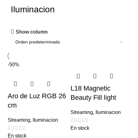
Iluminacion
Show column
-50%
L18 Magnetic
Aro de Luz RGB 26
Beauty Fill light
cm
Streaming
,
Iluminacion
Streaming
,
Iluminacion
En stock
En stock