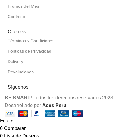
Promos del Mes
Contacto
Clientes
Términos y Condiciones
Políticas de Privacidad
Delivery
Devoluciones
Síguenos
BE SMART!
.Todos los derechos reservados 2023.
Desarrollado por
Aces Perú
.
Filters
0
Comparar
0
Lista de Deseos