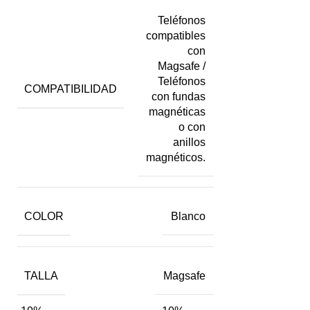
Teléfonos
compatibles
con
Magsafe /
Teléfonos
COMPATIBILIDAD
con fundas
magnéticas
o con
anillos
magnéticos.
COLOR
Blanco
TALLA
Magsafe