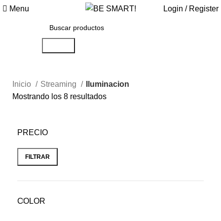
Menu
Login / Register
Search
Inicio
Streaming
Iluminacion
Mostrando los 8 resultados
PRECIO
FILTRAR
COLOR