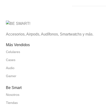
Accesorios, Airpods, Audífonos, Smartwatchs y más.
Más Vendidos
Celulares
Cases
Audio
Gamer
Be Smart
Nosotros
Tiendas