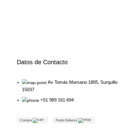
Datos de Contacto
Av Tomás Marsano 1805, Surquillo
15037
+51 989 161 694
Compra
Punto Delivery