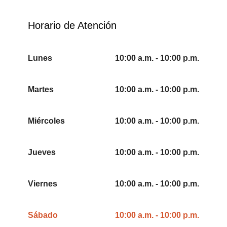
Horario de Atención
Lunes
10:00 a.m. - 10:00 p.m.
Martes
10:00 a.m. - 10:00 p.m.
Miércoles
10:00 a.m. - 10:00 p.m.
Jueves
10:00 a.m. - 10:00 p.m.
Viernes
10:00 a.m. - 10:00 p.m.
Sábado
10:00 a.m. - 10:00 p.m.