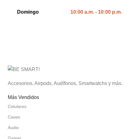
Domingo
10:00 a.m. - 10:00 p.m.
Accesorios, Airpods, Audífonos, Smartwatchs y más.
Más Vendidos
Celulares
Cases
Audio
Gamer