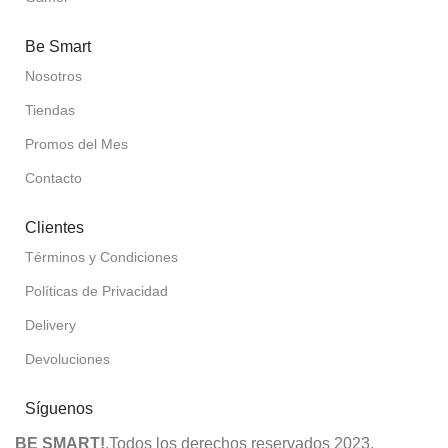
Be Smart
Nosotros
Tiendas
Promos del Mes
Contacto
Clientes
Términos y Condiciones
Políticas de Privacidad
Delivery
Devoluciones
Síguenos
BE SMART!
.Todos los derechos reservados 2023.