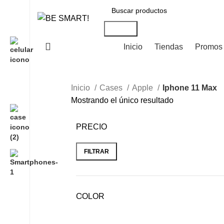
Search
Categorías
Inicio
Tiendas
Promos 
Inicio
Cases
Apple
Iphone 11 Max
Mostrando el único resultado
PRECIO
FILTRAR
COLOR