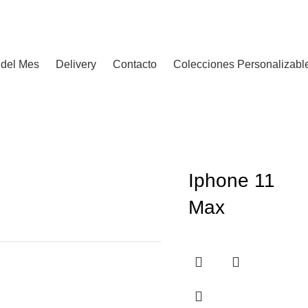
del Mes
Delivery
Contacto
Colecciones Personalizabl
Iphone 11
Max