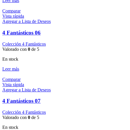
Leer más
Comparar
Vista rápida
Agregar a Lista de Deseos
4 Fantásticos 06
Colección 4 Fantásticos
Valorado con
0
de 5
En stock
Leer más
Comparar
Vista rápida
Agregar a Lista de Deseos
4 Fantásticos 07
Colección 4 Fantásticos
Valorado con
0
de 5
En stock