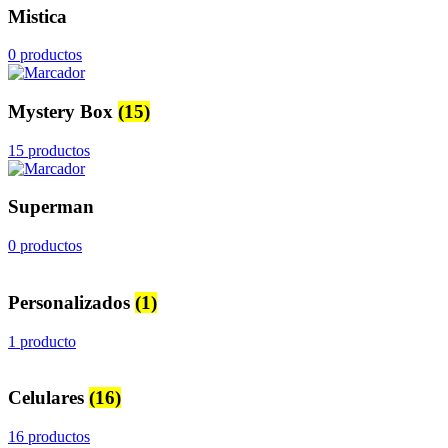
Mistica
0 productos
Mystery Box
(15)
15 productos
Superman
0 productos
Personalizados
(1)
1 producto
Celulares
(16)
16 productos