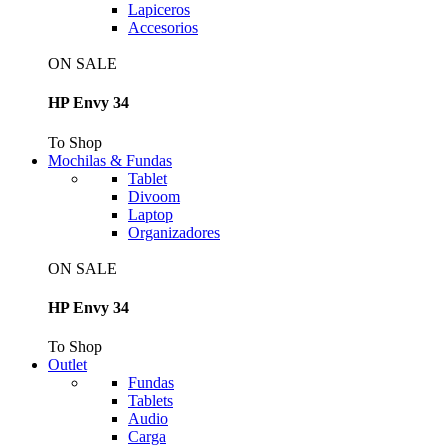
Lapiceros
Accesorios
ON SALE
HP Envy 34
To Shop
Mochilas & Fundas
Tablet
Divoom
Laptop
Organizadores
ON SALE
HP Envy 34
To Shop
Outlet
Fundas
Tablets
Audio
Carga