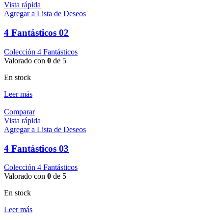
Vista rápida
Agregar a Lista de Deseos
4 Fantásticos 02
Colección 4 Fantásticos
Valorado con
0
de 5
En stock
Leer más
Comparar
Vista rápida
Agregar a Lista de Deseos
4 Fantásticos 03
Colección 4 Fantásticos
Valorado con
0
de 5
En stock
Leer más