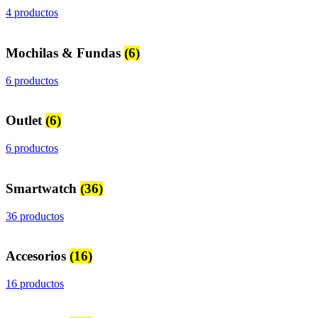
4 productos
Mochilas & Fundas
(6)
6 productos
Outlet
(6)
6 productos
Smartwatch
(36)
36 productos
Accesorios
(16)
16 productos