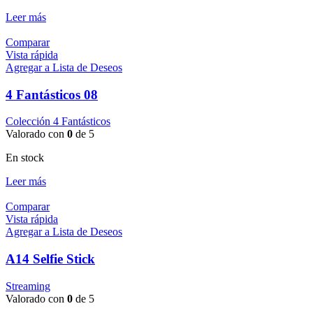
Leer más
Comparar
Vista rápida
Agregar a Lista de Deseos
4 Fantásticos 08
Colección 4 Fantásticos
Valorado con
0
de 5
En stock
Leer más
Comparar
Vista rápida
Agregar a Lista de Deseos
A14 Selfie Stick
Streaming
Valorado con
0
de 5