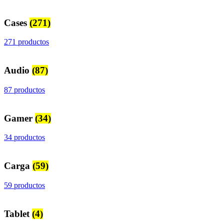
Cases
(271)
271 productos
Audio
(87)
87 productos
Gamer
(34)
34 productos
Carga
(59)
59 productos
Tablet
(4)