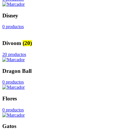
Disney
0 productos
Divoom
(20)
20 productos
Dragon Ball
0 productos
Flores
0 productos
Gatos