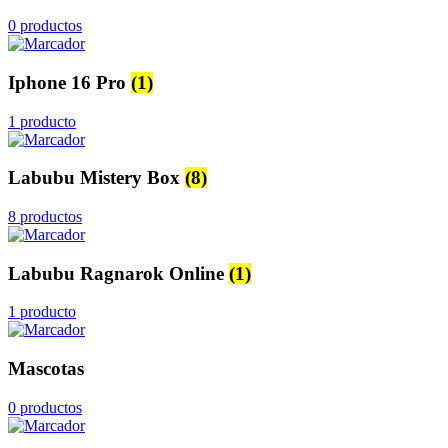
0 productos
Iphone 16 Pro
(1)
1 producto
Labubu Mistery Box
(8)
8 productos
Labubu Ragnarok Online
(1)
1 producto
Mascotas
0 productos