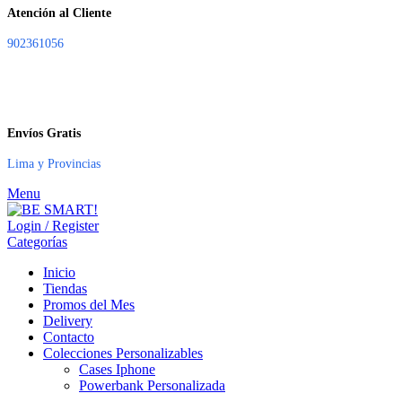
Atención al Cliente
902361056
Envíos Gratis
Lima y Provincias
Menu
Login / Register
Categorías
Inicio
Tiendas
Promos del Mes
Delivery
Contacto
Colecciones Personalizables
Cases Iphone
Powerbank Personalizada