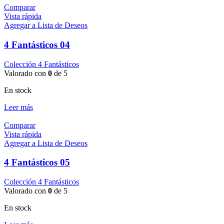
Comparar
Vista rápida
Agregar a Lista de Deseos
4 Fantásticos 04
Colección 4 Fantásticos
Valorado con
0
de 5
En stock
Leer más
Comparar
Vista rápida
Agregar a Lista de Deseos
4 Fantásticos 05
Colección 4 Fantásticos
Valorado con
0
de 5
En stock