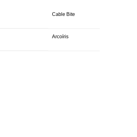
Cable Bite
Arcoíris