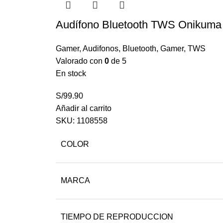
Audífono Bluetooth TWS Onikuma
Gamer
,
Audifonos
,
Bluetooth
,
Gamer
,
TWS
Valorado con
0
de 5
En stock
S/
99.90
Añadir al carrito
SKU:
1108558
COLOR
MARCA
TIEMPO DE REPRODUCCION