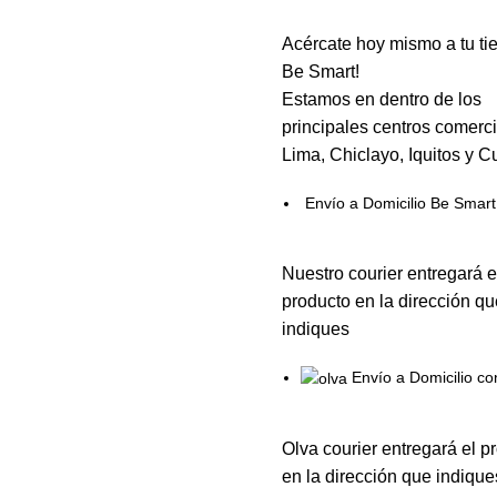
Acércate hoy mismo a tu ti
Be Smart!
Estamos en dentro de los
principales centros comerci
Lima, Chiclayo, Iquitos y C
Envío a Domicilio Be Smart
Nuestro courier entregará e
producto en la dirección qu
indiques
Envío a Domicilio co
Olva courier entregará el p
en la dirección que indique