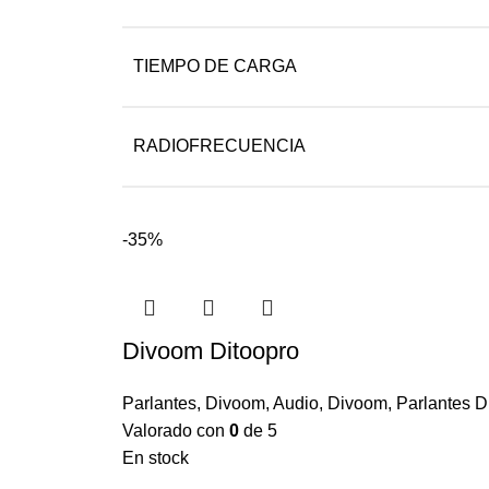
TIEMPO DE CARGA
RADIOFRECUENCIA
-35%
Divoom Ditoopro
Parlantes
,
Divoom
,
Audio
,
Divoom
,
Parlantes 
Valorado con
0
de 5
En stock