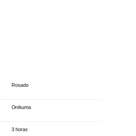
Rosado
Onikuma
3 horas