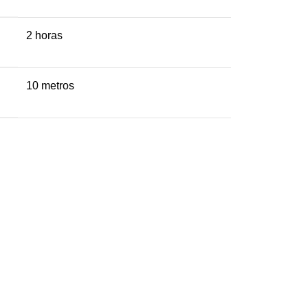
2 horas
10 metros