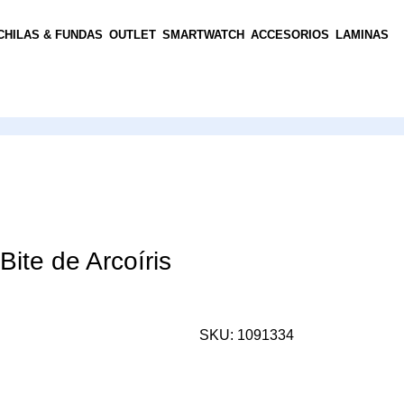
HILAS & FUNDAS
OUTLET
SMARTWATCH
ACCESORIOS
LAMINAS
Bite de Arcoíris
SKU:
1091334