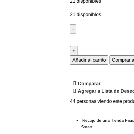
21 disponibles
21 disponibles
Añadir al carrito
Comprar 
Comparar
Agregar a Lista de Dese
44
personas viendo este prod
Recojo de una Tienda Físi
Smart!