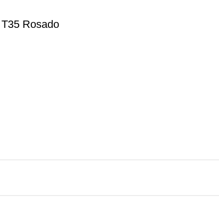
 T35 Rosado