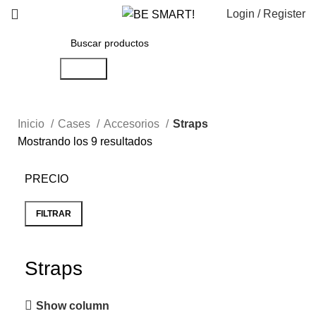
Login / Register
Search
Inicio
Cases
Accesorios
Straps
Mostrando los 9 resultados
PRECIO
FILTRAR
Straps
Show column