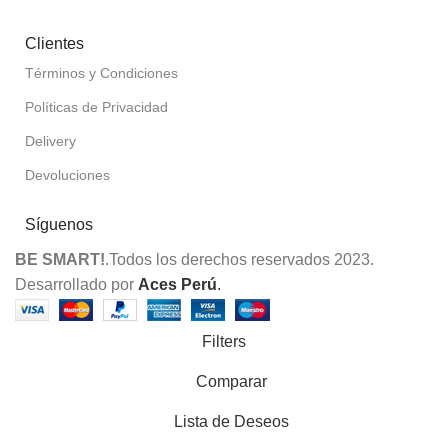
Clientes
Términos y Condiciones
Políticas de Privacidad
Delivery
Devoluciones
Síguenos
BE SMART!
.Todos los derechos reservados 2023.
Desarrollado por
Aces Perú
.
Filters
Comparar
Lista de Deseos