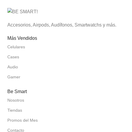
Accesorios, Airpods, Audífonos, Smartwatchs y más.
Más Vendidos
Celulares
Cases
Audio
Gamer
Be Smart
Nosotros
Tiendas
Promos del Mes
Contacto