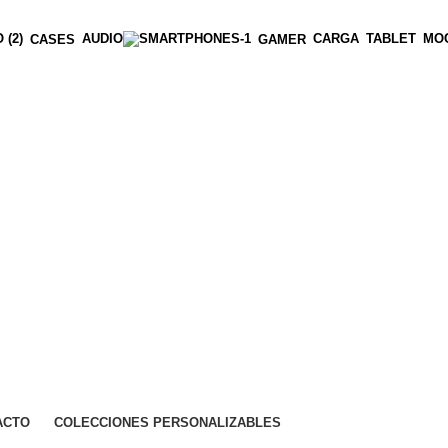
AUDIO
CARGA
TABLET
MOC
CASES
GAMER
ACTO
COLECCIONES PERSONALIZABLES