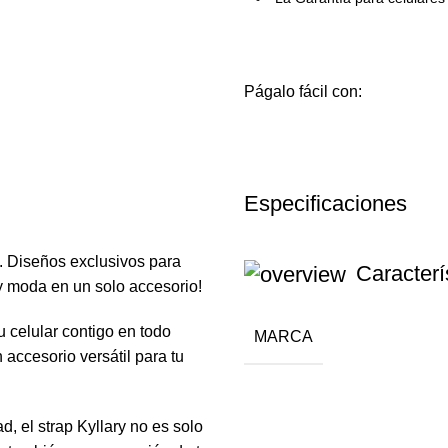
Págalo fácil con:
Especificaciones
ry. Diseños exclusivos para
Caracterí
 y moda en un solo accesorio!
 celular contigo en todo
MARCA
accesorio versátil para tu
, el strap Kyllary no es solo