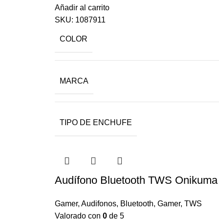
Añadir al carrito
SKU:
1087911
COLOR
MARCA
TIPO DE ENCHUFE
Audífono Bluetooth TWS Onikuma
Gamer
,
Audifonos
,
Bluetooth
,
Gamer
,
TWS
Valorado con
0
de 5