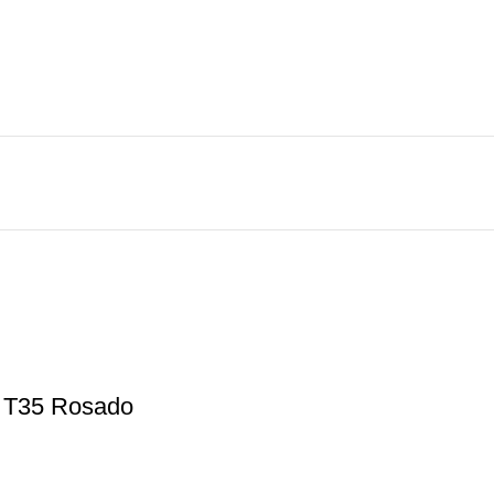
 T35 Rosado