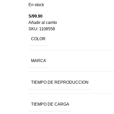
En stock
S/
99.90
Añadir al carrito
SKU:
1108558
COLOR
MARCA
TIEMPO DE REPRODUCCION
TIEMPO DE CARGA