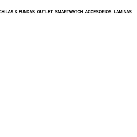
HILAS & FUNDAS
OUTLET
SMARTWATCH
ACCESORIOS
LAMINAS