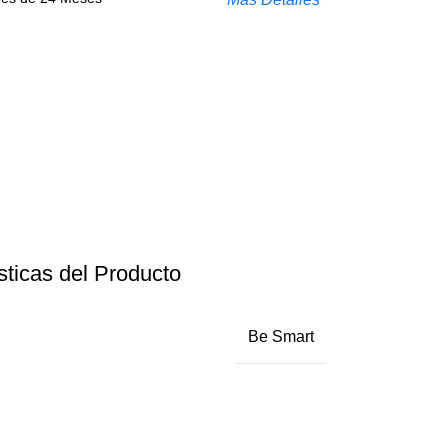
sticas del Producto
Be Smart