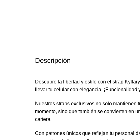
Descripción
Descubre la libertad y estilo con el strap Kylla
llevar tu celular con elegancia. ¡Funcionalidad
Nuestros straps exclusivos no solo mantienen tu
momento, sino que también se convierten en un 
cartera.
Con patrones únicos que reflejan tu personalidad