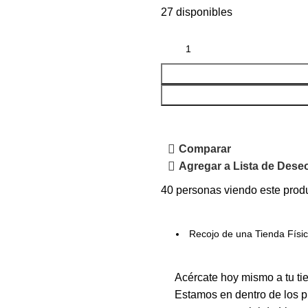
27 disponibles
Comparar
Agregar a Lista de Dese
40
personas viendo este prod
Recojo de una Tienda Físi
Acércate hoy mismo a tu ti
Estamos en dentro de los p