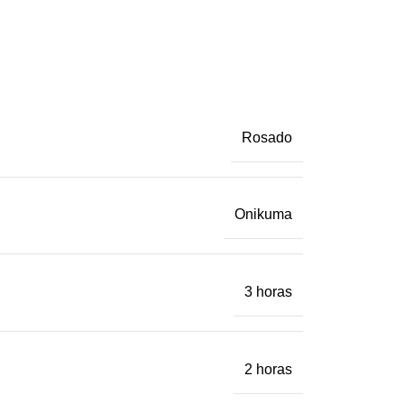
Rosado
Onikuma
3 horas
2 horas