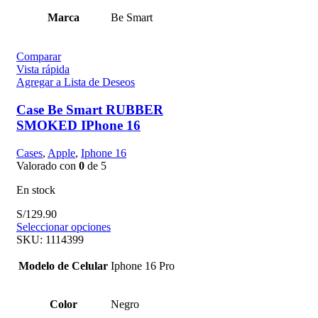
Marca
Be Smart
Comparar
Vista rápida
Agregar a Lista de Deseos
Case Be Smart RUBBER
SMOKED IPhone 16
Cases
,
Apple
,
Iphone 16
Valorado con
0
de 5
En stock
S/
129.90
Seleccionar opciones
SKU:
1114399
Modelo de Celular
Iphone 16 Pro
Color
Negro