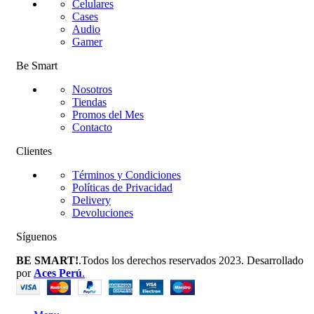
Celulares
Cases
Audio
Gamer
Be Smart
Nosotros
Tiendas
Promos del Mes
Contacto
Clientes
Términos y Condiciones
Políticas de Privacidad
Delivery
Devoluciones
Síguenos
BE SMART!
.Todos los derechos reservados 2023. Desarrollado
por
Aces Perú
.