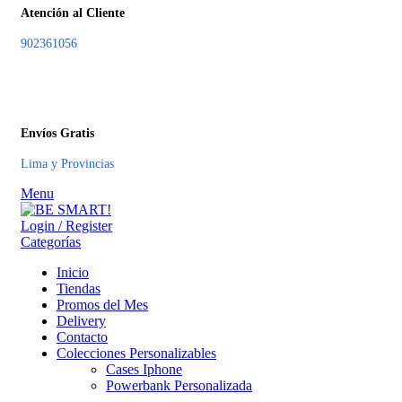
Atención al Cliente
902361056
Envíos Gratis
Lima y Provincias
Menu
Login / Register
Categorías
Inicio
Tiendas
Promos del Mes
Delivery
Contacto
Colecciones Personalizables
Cases Iphone
Powerbank Personalizada