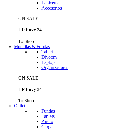
Lapiceros
Accesorios
ON SALE
HP Envy 34
To Shop
Mochilas & Fundas
Tablet
Divoom
Laptop
Organizadores
ON SALE
HP Envy 34
To Shop
Outlet
Fundas
Tablets
Audio
Carga