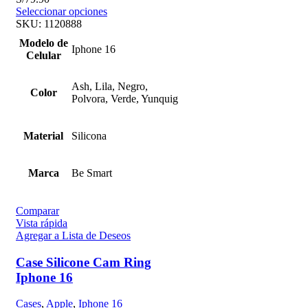
Seleccionar opciones
SKU:
1120888
Modelo de
Iphone 16
Celular
Ash, Lila, Negro,
Color
Polvora, Verde, Yunquig
Material
Silicona
Marca
Be Smart
Comparar
Vista rápida
Agregar a Lista de Deseos
Case Silicone Cam Ring
Iphone 16
Cases
,
Apple
,
Iphone 16