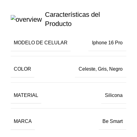
Características del
Producto
MODELO DE CELULAR
Iphone 16 Pro
COLOR
Celeste, Gris, Negro
MATERIAL
Silicona
MARCA
Be Smart