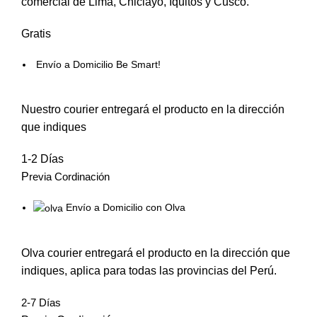
comercial de Lima, Chiclayo, Iquitos y Cusco.
Gratis
Envío a Domicilio Be Smart!
Nuestro courier entregará el producto en la dirección
que indiques
1-2 Días
P
revia Cordinación
Envío a Domicilio con Olva
Olva courier entregará el producto en la dirección que
indiques, aplica para todas las provincias del Perú.
2-7 Días