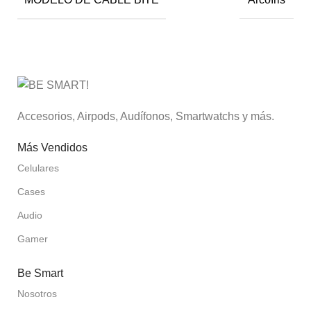
Accesorios, Airpods, Audífonos, Smartwatchs y más.
Más Vendidos
Celulares
Cases
Audio
Gamer
Be Smart
Nosotros