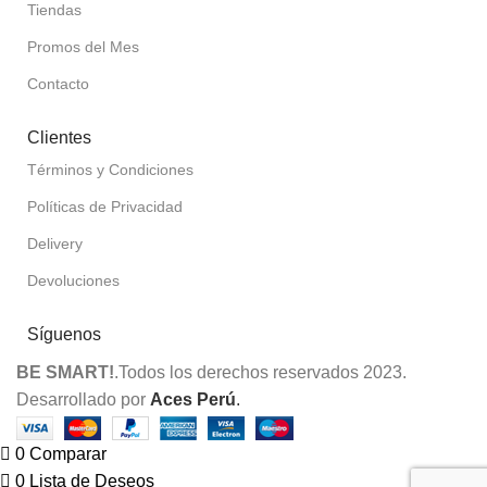
Tiendas
Promos del Mes
Contacto
Clientes
Términos y Condiciones
Políticas de Privacidad
Delivery
Devoluciones
Síguenos
BE SMART!
.Todos los derechos reservados 2023.
Desarrollado por
Aces Perú
.
0
Comparar
0
Lista de Deseos