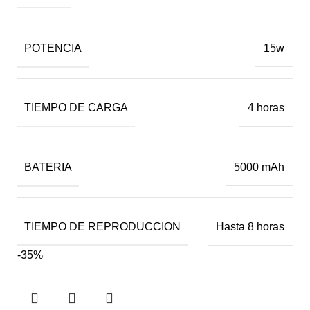
POTENCIA
15w
TIEMPO DE CARGA
4 horas
BATERIA
5000 mAh
TIEMPO DE REPRODUCCION
Hasta 8 horas
-35%