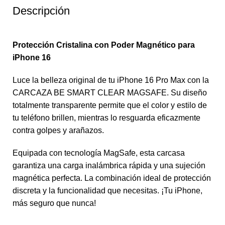
Descripción
Protección Cristalina con Poder Magnético para
iPhone 16
Luce la belleza original de tu iPhone 16 Pro Max con la
CARCAZA BE SMART CLEAR MAGSAFE. Su diseño
totalmente transparente permite que el color y estilo de
tu teléfono brillen, mientras lo resguarda eficazmente
contra golpes y arañazos.
Equipada con tecnología MagSafe, esta carcasa
garantiza una carga inalámbrica rápida y una sujeción
magnética perfecta. La combinación ideal de protección
discreta y la funcionalidad que necesitas. ¡Tu iPhone,
más seguro que nunca!