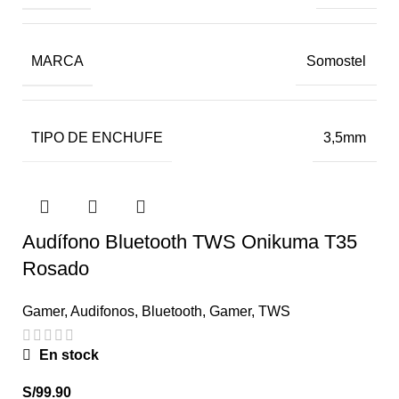
MARCA
Somostel
TIPO DE ENCHUFE
3,5mm
Audífono Bluetooth TWS Onikuma T35
Rosado
Gamer
,
Audifonos
,
Bluetooth
,
Gamer
,
TWS
En stock
S/
99.90