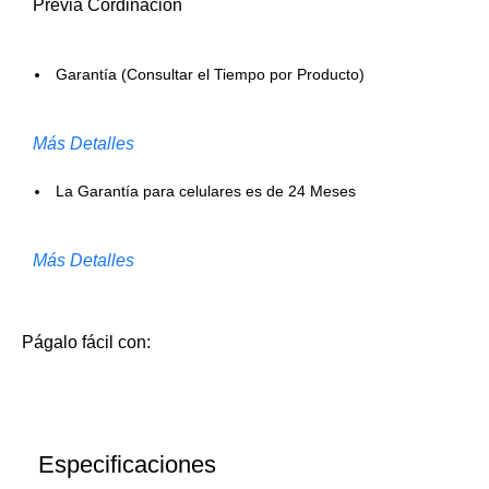
Previa Cordinación
Garantía (Consultar el Tiempo por Producto)
Más Detalles
La Garantía para celulares es de 24 Meses
Más Detalles
Págalo fácil con:
Especificaciones