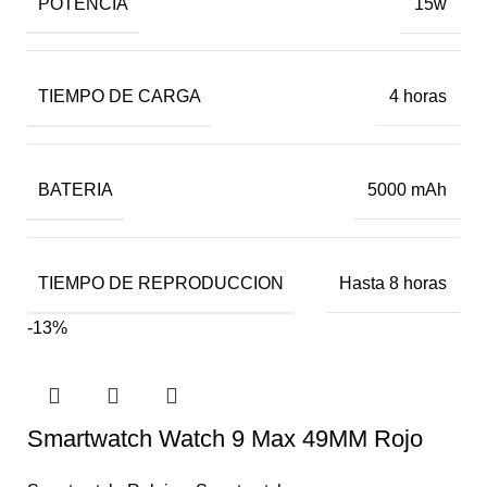
POTENCIA
15w
TIEMPO DE CARGA
4 horas
BATERIA
5000 mAh
TIEMPO DE REPRODUCCION
Hasta 8 horas
-13%
Smartwatch Watch 9 Max 49MM Rojo