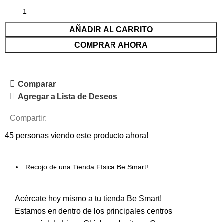
AÑADIR AL CARRITO
COMPRAR AHORA
Comparar
Agregar a Lista de Deseos
Compartir:
45
personas viendo este producto ahora!
Recojo de una Tienda Física Be Smart!
Acércate hoy mismo a tu tienda Be Smart!
Estamos en dentro de los principales centros