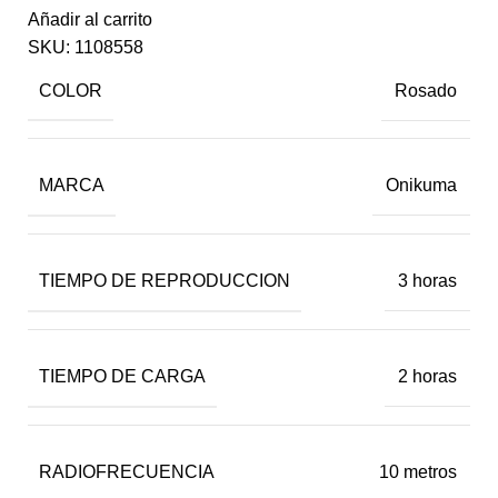
Añadir al carrito
SKU:
1108558
COLOR
Rosado
MARCA
Onikuma
TIEMPO DE REPRODUCCION
3 horas
TIEMPO DE CARGA
2 horas
RADIOFRECUENCIA
10 metros