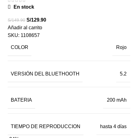
En stock
S/
129.90
S/
149.90
Añadir al carrito
SKU:
1108657
COLOR
Rojo
VERSIÓN DEL BLUETHOOTH
5.2
BATERIA
200 mAh
TIEMPO DE REPRODUCCION
hasta 4 días