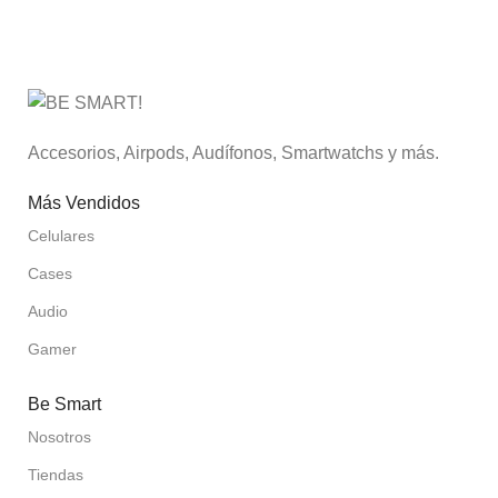
Accesorios, Airpods, Audífonos, Smartwatchs y más.
Más Vendidos
Celulares
Cases
Audio
Gamer
Be Smart
Nosotros
Tiendas