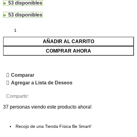
53 disponibles
53 disponibles
AÑADIR AL CARRITO
COMPRAR AHORA
Comparar
Agregar a Lista de Deseos
Compartir:
37
personas viendo este producto ahora!
Recojo de una Tienda Física Be Smart!