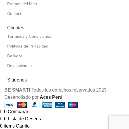
Promos del Mes
Contacto
Clientes
Términos y Condiciones
Políticas de Privacidad
Delivery
Devoluciones
Síguenos
BE SMART!
.Todos los derechos reservados 2023.
Desarrollado por
Aces Perú
.
0
Comparar
0
Lista de Deseos
0
items
Carrito