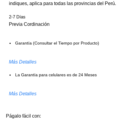
indiques, aplica para todas las provincias del Perú.
2-7 Días
Previa Cordinación
Garantía (Consultar el Tiempo por Producto)
Más Detalles
La Garantía para celulares es de 24 Meses
Más Detalles
Págalo fácil con: