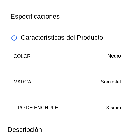
Especificaciones
Características del Producto
COLOR
Negro
MARCA
Somostel
TIPO DE ENCHUFE
3,5mm
Descripción