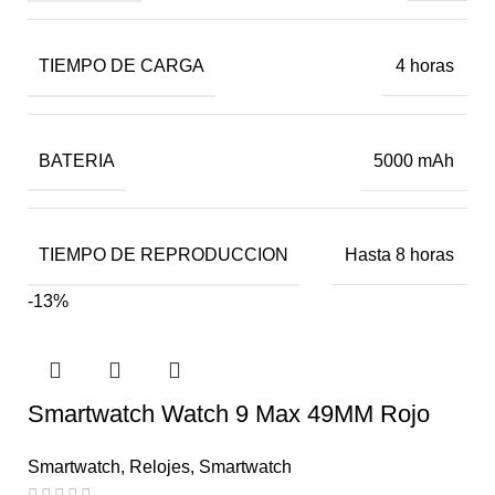
TIEMPO DE CARGA
4 horas
BATERIA
5000 mAh
TIEMPO DE REPRODUCCION
Hasta 8 horas
-13%
Smartwatch Watch 9 Max 49MM Rojo
Smartwatch
,
Relojes
,
Smartwatch