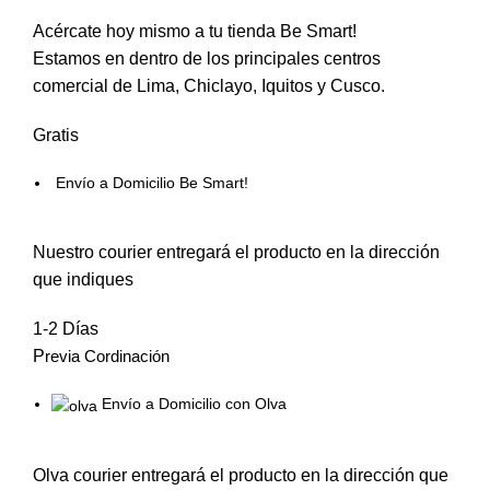
Acércate hoy mismo a tu tienda Be Smart!
Estamos en dentro de los principales centros
comercial de Lima, Chiclayo, Iquitos y Cusco.
Gratis
Envío a Domicilio Be Smart!
Nuestro courier entregará el producto en la dirección
que indiques
1-2 Días
P
revia Cordinación
Envío a Domicilio con Olva
Olva courier entregará el producto en la dirección que