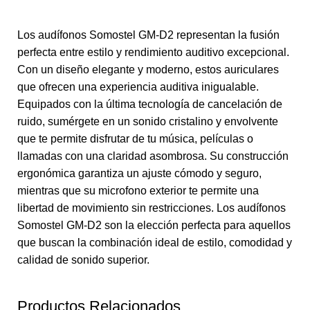
Los audífonos Somostel GM-D2 representan la fusión
perfecta entre estilo y rendimiento auditivo excepcional.
Con un diseño elegante y moderno, estos auriculares
que ofrecen una experiencia auditiva inigualable.
Equipados con la última tecnología de cancelación de
ruido, sumérgete en un sonido cristalino y envolvente
que te permite disfrutar de tu música, películas o
llamadas con una claridad asombrosa. Su construcción
ergonómica garantiza un ajuste cómodo y seguro,
mientras que su microfono exterior te permite una
libertad de movimiento sin restricciones. Los audífonos
Somostel GM-D2 son la elección perfecta para aquellos
que buscan la combinación ideal de estilo, comodidad y
calidad de sonido superior.
Productos Relacionados