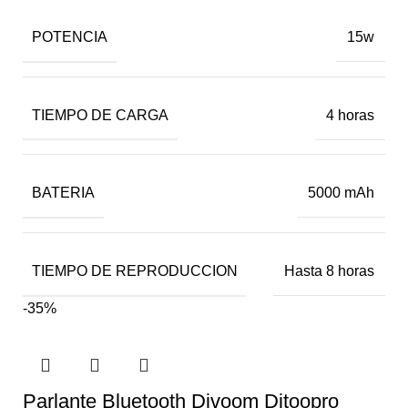
POTENCIA
15w
TIEMPO DE CARGA
4 horas
BATERIA
5000 mAh
TIEMPO DE REPRODUCCION
Hasta 8 horas
-35%
Parlante Bluetooth Divoom Ditoopro