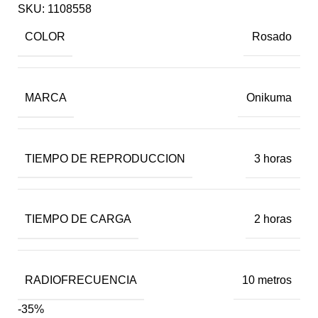
SKU:
1108558
COLOR
Rosado
MARCA
Onikuma
TIEMPO DE REPRODUCCION
3 horas
TIEMPO DE CARGA
2 horas
RADIOFRECUENCIA
10 metros
-35%