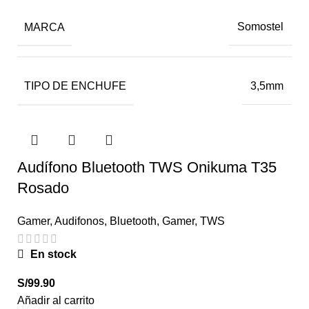
MARCA
Somostel
TIPO DE ENCHUFE
3,5mm
Audífono Bluetooth TWS Onikuma T35
Rosado
Gamer
,
Audifonos
,
Bluetooth
,
Gamer
,
TWS
En stock
S/
99.90
Añadir al carrito