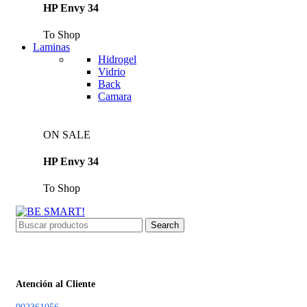
HP Envy 34
To Shop
Laminas
Hidrogel
Vidrio
Back
Camara
ON SALE
HP Envy 34
To Shop
Search
Atención al Cliente