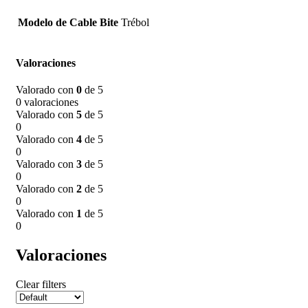
Modelo de Cable Bite
Trébol
Valoraciones
Valorado con
0
de 5
0 valoraciones
Valorado con
5
de 5
0
Valorado con
4
de 5
0
Valorado con
3
de 5
0
Valorado con
2
de 5
0
Valorado con
1
de 5
0
Valoraciones
Clear filters