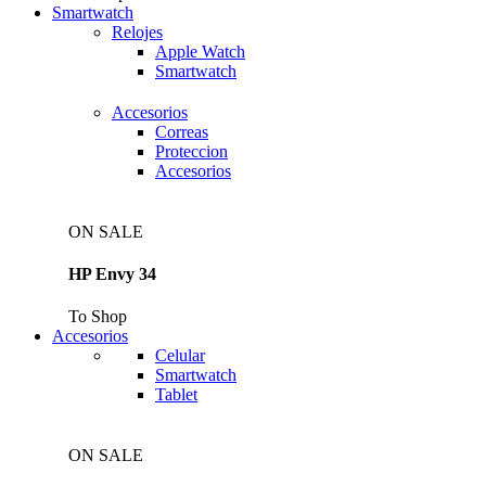
Smartwatch
Relojes
Apple Watch
Smartwatch
Accesorios
Correas
Proteccion
Accesorios
ON SALE
HP Envy 34
To Shop
Accesorios
Celular
Smartwatch
Tablet
ON SALE