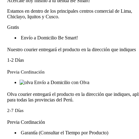
Acércate hoy mismo a tu tienda Be Smart!
Estamos en dentro de los principales centros comercial de Lima,
Chiclayo, Iquitos y Cusco.
Gratis
Envío a Domicilio Be Smart!
Nuestro courier entregará el producto en la dirección que indiques
1-2 Días
P
revia Cordinación
Envío a Domicilio con Olva
Olva courier entregará el producto en la dirección que indiques, apl
para todas las provincias del Perú.
2-7 Días
Previa Cordinación
Garantía (Consultar el Tiempo por Producto)