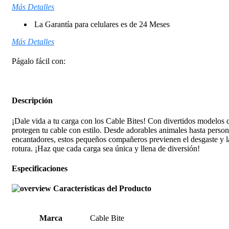
Más Detalles
La Garantía para celulares es de 24 Meses
Más Detalles
Págalo fácil con:
Descripción
¡Dale vida a tu carga con los Cable Bites! Con divertidos modelos 
protegen tu cable con estilo. Desde adorables animales hasta person
encantadores, estos pequeños compañeros previenen el desgaste y l
rotura. ¡Haz que cada carga sea única y llena de diversión!
Especificaciones
Características del Producto
Marca
Cable Bite