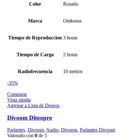
Color
Rosado
Marca
Onikuma
Tiempo de Reproduccion
3 horas
Tiempo de Carga
2 horas
Radiofrecuencia
10 metros
-35%
Comparar
Vista rápida
Agregar a Lista de Deseos
Divoom Ditoopro
Parlantes
,
Divoom
,
Audio
,
Divoom
,
Parlantes Divoom
Valorado con
0
de 5