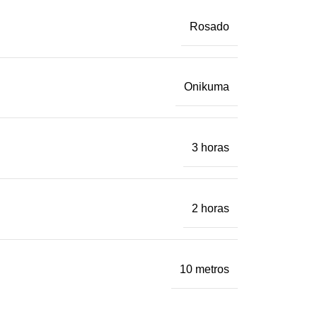
Rosado
Onikuma
3 horas
2 horas
10 metros