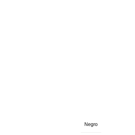
Negro