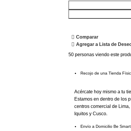
Comparar
Agregar a Lista de Dese
50
personas viendo este prod
Recojo de una Tienda Físi
Acércate hoy mismo a tu ti
Estamos en dentro de los p
centros comercial de Lima,
Iquitos y Cusco.
Envío a Domicilio Be Smart