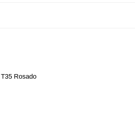
 T35 Rosado