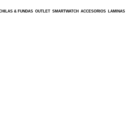
HILAS & FUNDAS
OUTLET
SMARTWATCH
ACCESORIOS
LAMINAS