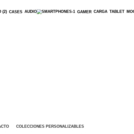
AUDIO
CARGA
TABLET
MOC
CASES
GAMER
ACTO
COLECCIONES PERSONALIZABLES