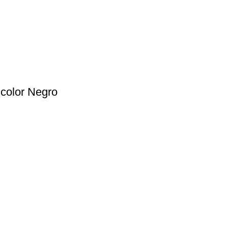
color Negro