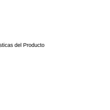
sticas del Producto