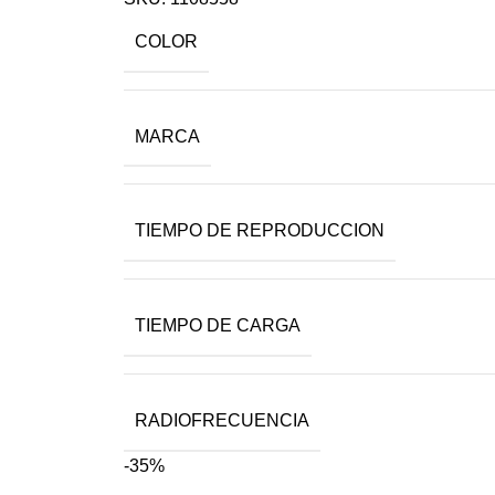
COLOR
MARCA
TIEMPO DE REPRODUCCION
TIEMPO DE CARGA
RADIOFRECUENCIA
-35%