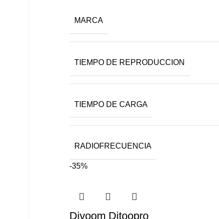
MARCA
TIEMPO DE REPRODUCCION
TIEMPO DE CARGA
RADIOFRECUENCIA
-35%
Divoom Ditoopro