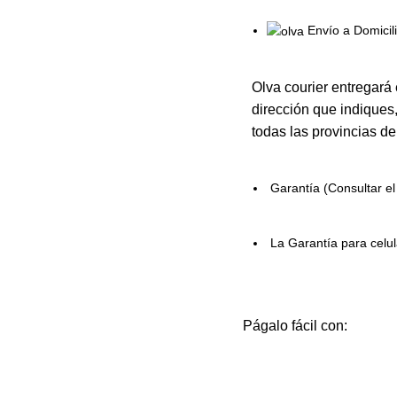
Envío a Domicil
Olva courier entregará 
dirección que indiques,
todas las provincias de
Garantía (Consultar e
La Garantía para celu
Págalo fácil con: