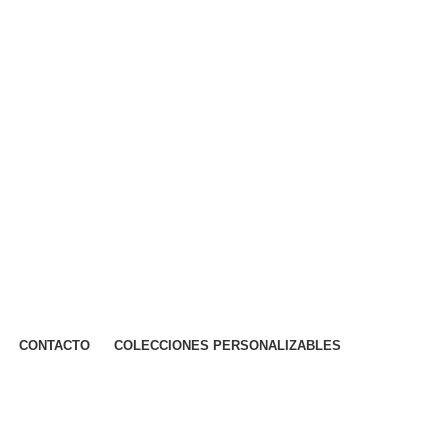
CONTACTO
COLECCIONES PERSONALIZABLES