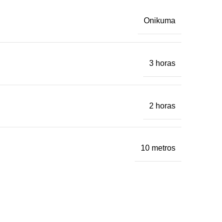
Onikuma
3 horas
2 horas
10 metros