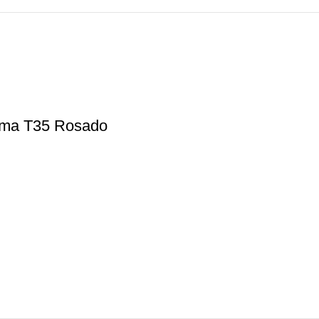
uma T35 Rosado