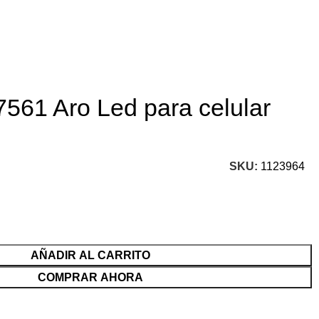
561 Aro Led para celular
SKU:
1123964
AÑADIR AL CARRITO
COMPRAR AHORA