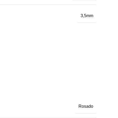
3,5mm
Rosado