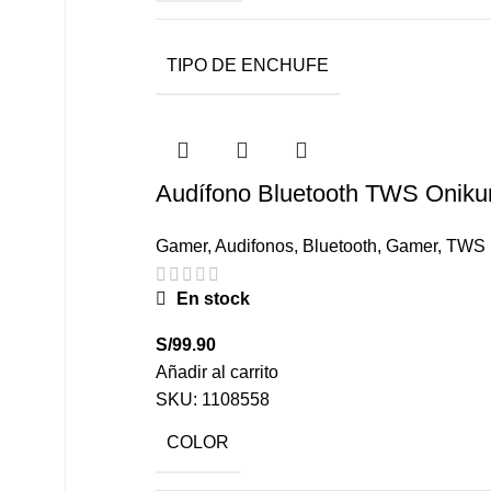
TIPO DE ENCHUFE
Audífono Bluetooth TWS Onik
Gamer
,
Audifonos
,
Bluetooth
,
Gamer
,
TWS
En stock
S/
99.90
Añadir al carrito
SKU:
1108558
COLOR