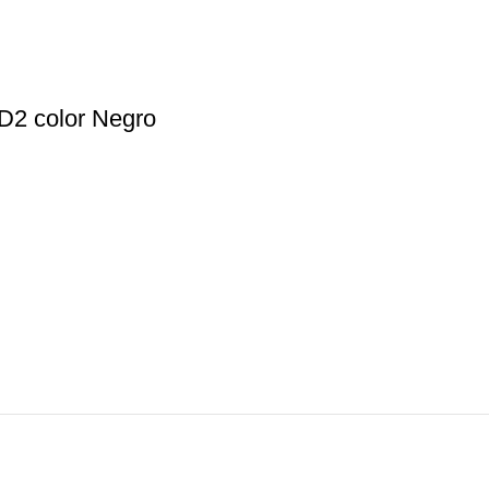
D2 color Negro