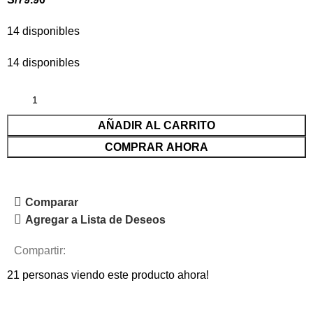
14 disponibles
14 disponibles
AÑADIR AL CARRITO
COMPRAR AHORA
Comparar
Agregar a Lista de Deseos
Compartir:
21
personas viendo este producto ahora!