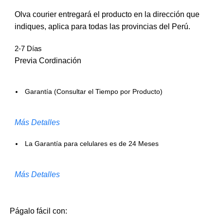
Olva courier entregará el producto en la dirección que
indiques, aplica para todas las provincias del Perú.
2-7 Días
Previa Cordinación
Garantía (Consultar el Tiempo por Producto)
Más Detalles
La Garantía para celulares es de 24 Meses
Más Detalles
Págalo fácil con: