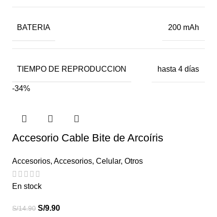
BATERIA
200 mAh
TIEMPO DE REPRODUCCION
hasta 4 días
-34%
Accesorio Cable Bite de Arcoíris
Accesorios
,
Accesorios
,
Celular
,
Otros
En stock
S/
9.90
S/
14.90