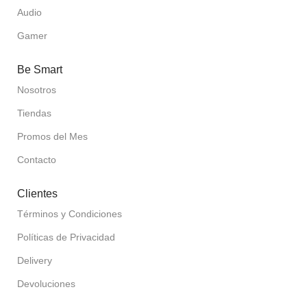
Audio
Gamer
Be Smart
Nosotros
Tiendas
Promos del Mes
Contacto
Clientes
Términos y Condiciones
Políticas de Privacidad
Delivery
Devoluciones