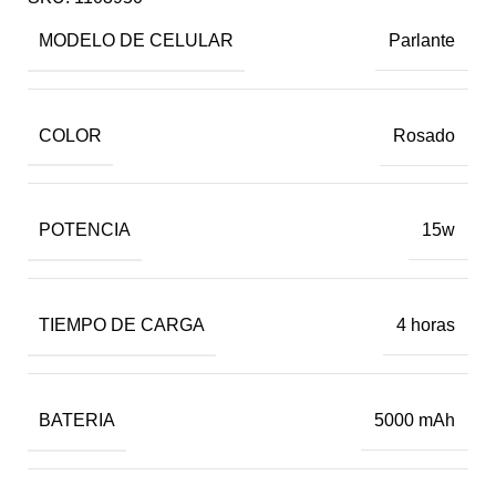
MODELO DE CELULAR
Parlante
COLOR
Rosado
POTENCIA
15w
TIEMPO DE CARGA
4 horas
BATERIA
5000 mAh