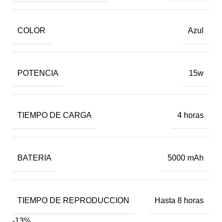
COLOR
Azul
POTENCIA
15w
TIEMPO DE CARGA
4 horas
BATERIA
5000 mAh
TIEMPO DE REPRODUCCION
Hasta 8 horas
-13%