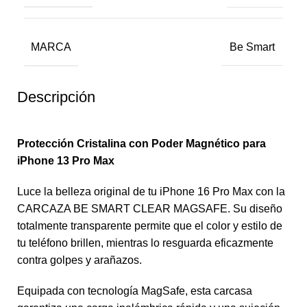
MARCA
Be Smart
Descripción
Protección Cristalina con Poder Magnético para
iPhone 13 Pro Max
Luce la belleza original de tu iPhone 16 Pro Max con la
CARCAZA BE SMART CLEAR MAGSAFE. Su diseño
totalmente transparente permite que el color y estilo de
tu teléfono brillen, mientras lo resguarda eficazmente
contra golpes y arañazos.
Equipada con tecnología MagSafe, esta carcasa