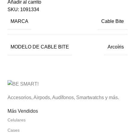
Añadir al carrito
SKU:
1091334
MARCA
Cable Bite
MODELO DE CABLE BITE
Arcoíris
Accesorios, Airpods, Audífonos, Smartwatchs y más.
Más Vendidos
Celulares
Cases