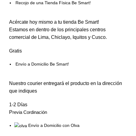
Recojo de una Tienda Física Be Smart!
Acércate hoy mismo a tu tienda Be Smart!
Estamos en dentro de los principales centros
comercial de Lima, Chiclayo, Iquitos y Cusco.
Gratis
Envío a Domicilio Be Smart!
Nuestro courier entregará el producto en la dirección
que indiques
1-2 Días
P
revia Cordinación
Envío a Domicilio con Olva