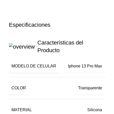
Especificaciones
Características del
Producto
MODELO DE CELULAR
Iphone 13 Pro Max
COLOR
Transparente
MATERIAL
Silicona