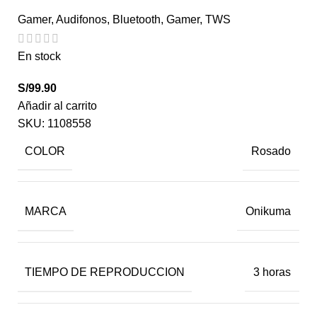
Gamer
,
Audifonos
,
Bluetooth
,
Gamer
,
TWS
En stock
S/
99.90
Añadir al carrito
SKU:
1108558
COLOR
Rosado
MARCA
Onikuma
TIEMPO DE REPRODUCCION
3 horas