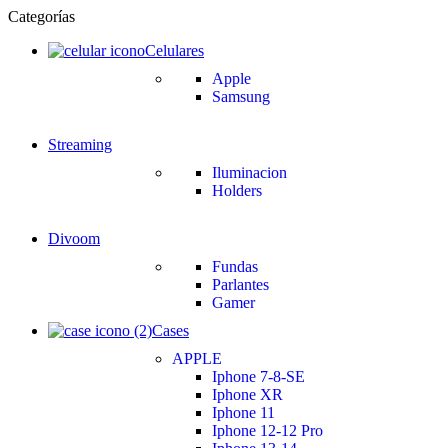
Categorías
Celulares
Apple
Samsung
Streaming
Iluminacion
Holders
Divoom
Fundas
Parlantes
Gamer
Cases
APPLE
Iphone 7-8-SE
Iphone XR
Iphone 11
Iphone 12-12 Pro