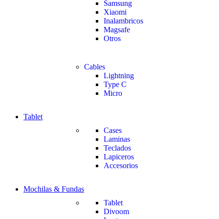
Samsung
Xiaomi
Inalambricos
Magsafe
Otros
Cables
Lightning
Type C
Micro
Tablet
Cases
Laminas
Teclados
Lapiceros
Accesorios
Mochilas & Fundas
Tablet
Divoom