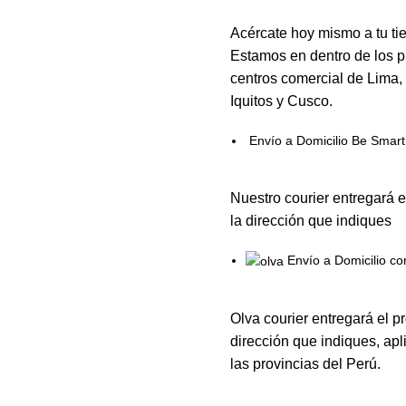
Acércate hoy mismo a tu ti
Estamos en dentro de los p
centros comercial de Lima,
Iquitos y Cusco.
Envío a Domicilio Be Smart
Nuestro courier entregará e
la dirección que indiques
Envío a Domicilio co
Olva courier entregará el p
dirección que indiques, apl
las provincias del Perú.