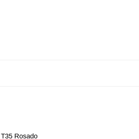
 T35 Rosado