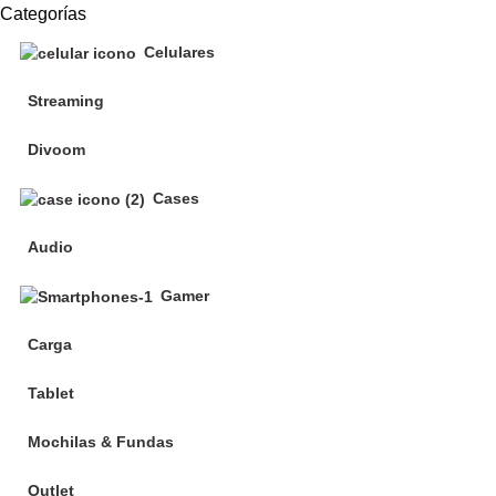
Categorías
Celulares
Streaming
Divoom
Cases
Audio
Gamer
Carga
Tablet
Mochilas & Fundas
Outlet