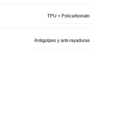
TPU + Policarbonato
Antigolpes y anti-rayaduras