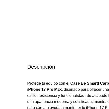
Descripción
Protege tu equipo con el
Case Be Smart! Car
iPhone 17 Pro Max
, diseñado para ofrecer un
estilo, resistencia y funcionalidad. Su acabado 
una apariencia moderna y sofisticada, mientras
para cámara ayuda a mantener tu iPhone 17 Pro