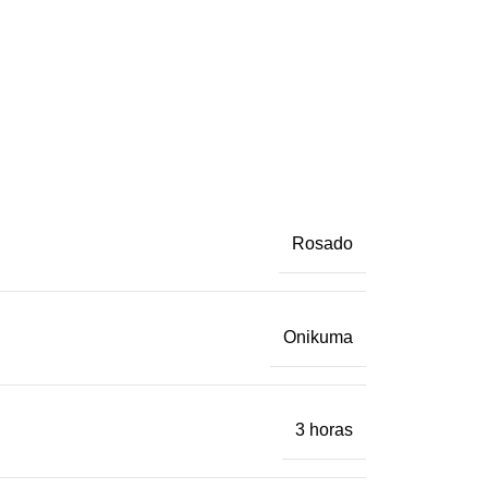
Rosado
Onikuma
3 horas