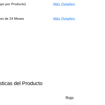
mpo por Producto)
Más Detalles
s es de 24 Meses
Más Detalles
sticas del Producto
Rojo