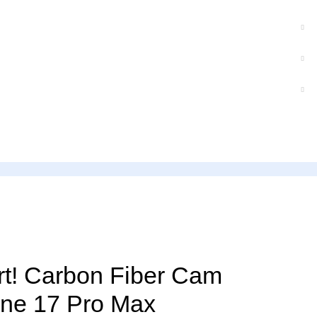
t! Carbon Fiber Cam
ne 17 Pro Max