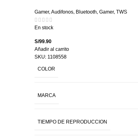
Gamer
,
Audifonos
,
Bluetooth
,
Gamer
,
TWS
En stock
S/
99.90
Añadir al carrito
SKU:
1108558
COLOR
MARCA
TIEMPO DE REPRODUCCION