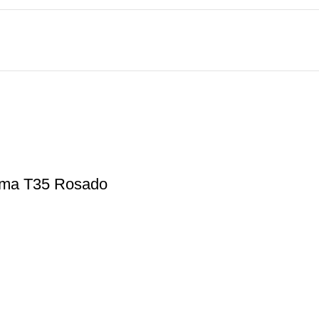
uma T35 Rosado