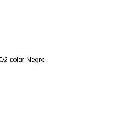
D2 color Negro