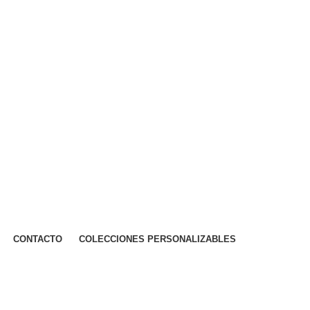
CONTACTO
COLECCIONES PERSONALIZABLES