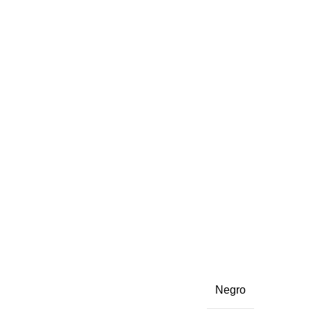
Negro