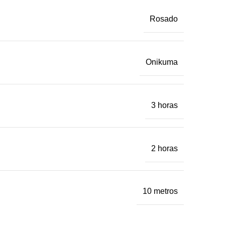
Rosado
Onikuma
3 horas
2 horas
10 metros