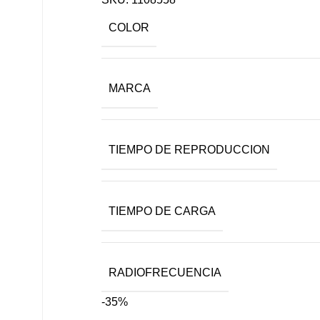
COLOR
MARCA
TIEMPO DE REPRODUCCION
TIEMPO DE CARGA
RADIOFRECUENCIA
-35%