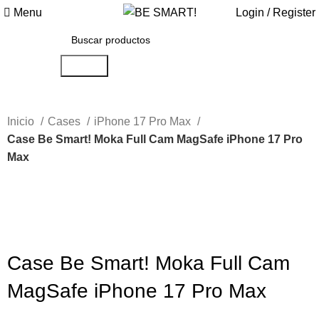
Menu
Login / Register
Search
Inicio
Cases
iPhone 17 Pro Max
Case Be Smart! Moka Full Cam MagSafe iPhone 17 Pro
Max
-50%
Click to enlarge
Case Be Smart! Moka Full Cam
MagSafe iPhone 17 Pro Max