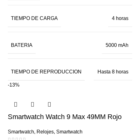
TIEMPO DE CARGA
4 horas
BATERIA
5000 mAh
TIEMPO DE REPRODUCCION
Hasta 8 horas
-13%
Smartwatch Watch 9 Max 49MM Rojo
Smartwatch
,
Relojes
,
Smartwatch