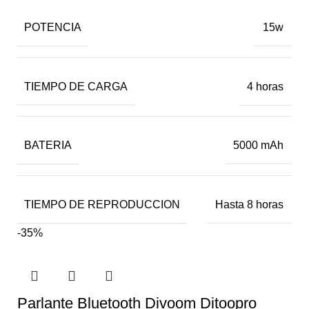
POTENCIA
15w
TIEMPO DE CARGA
4 horas
BATERIA
5000 mAh
TIEMPO DE REPRODUCCION
Hasta 8 horas
-35%
Parlante Bluetooth Divoom Ditoopro