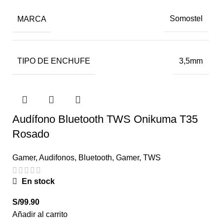
MARCA
Somostel
TIPO DE ENCHUFE
3,5mm
Audífono Bluetooth TWS Onikuma T35
Rosado
Gamer
,
Audifonos
,
Bluetooth
,
Gamer
,
TWS
En stock
S/
99.90
Añadir al carrito