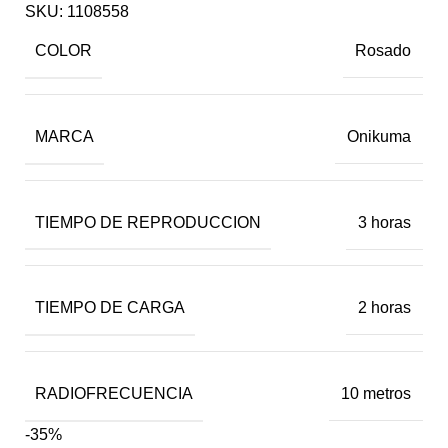
SKU:
1108558
COLOR
Rosado
MARCA
Onikuma
TIEMPO DE REPRODUCCION
3 horas
TIEMPO DE CARGA
2 horas
RADIOFRECUENCIA
10 metros
-35%