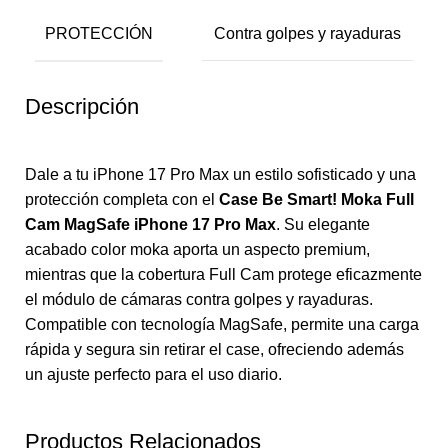
PROTECCIÓN
Contra golpes y rayaduras
Descripción
Dale a tu iPhone 17 Pro Max un estilo sofisticado y una
protección completa con el
Case Be Smart! Moka Full
Cam MagSafe iPhone 17 Pro Max
. Su elegante
acabado color moka aporta un aspecto premium,
mientras que la cobertura Full Cam protege eficazmente
el módulo de cámaras contra golpes y rayaduras.
Compatible con tecnología MagSafe, permite una carga
rápida y segura sin retirar el case, ofreciendo además
un ajuste perfecto para el uso diario.
Productos Relacionados