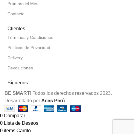
Promos del Mes
Contacto
Clientes
Términos y Condiciones
Políticas de Privacidad
Delivery
Devoluciones
Síguenos
BE SMART!
.Todos los derechos reservados 2023.
Desarrollado por
Aces Perú
.
0
Comparar
0
Lista de Deseos
0
items
Carrito