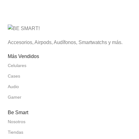
Accesorios, Airpods, Audífonos, Smartwatchs y más.
Más Vendidos
Celulares
Cases
Audio
Gamer
Be Smart
Nosotros
Tiendas