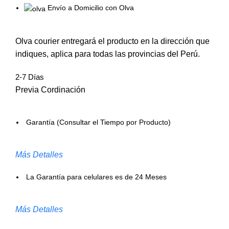
Envío a Domicilio con Olva
Olva courier entregará el producto en la dirección que
indiques, aplica para todas las provincias del Perú.
2-7 Días
Previa Cordinación
Garantía (Consultar el Tiempo por Producto)
Más Detalles
La Garantía para celulares es de 24 Meses
Más Detalles