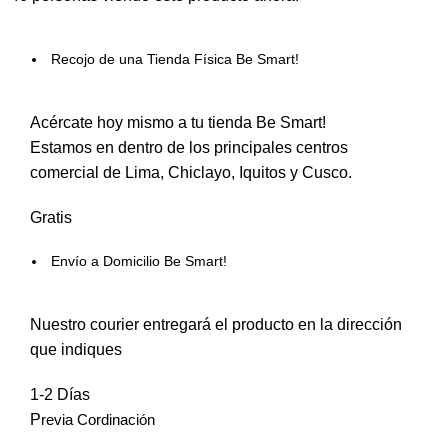
Recojo de una Tienda Física Be Smart!
Acércate hoy mismo a tu tienda Be Smart!
Estamos en dentro de los principales centros
comercial de Lima, Chiclayo, Iquitos y Cusco.
Gratis
Envío a Domicilio Be Smart!
Nuestro courier entregará el producto en la dirección
que indiques
1-2 Días
P
revia Cordinación