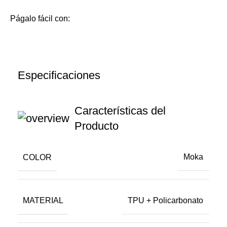
Págalo fácil con:
Especificaciones
Características del
Producto
COLOR
Moka
MATERIAL
TPU + Policarbonato