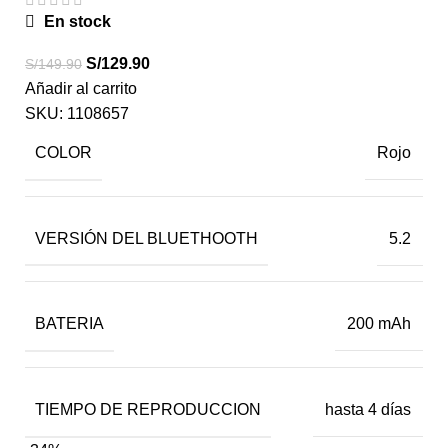
En stock
S/
129.90
S/
149.90
Añadir al carrito
SKU:
1108657
COLOR
Rojo
VERSIÓN DEL BLUETHOOTH
5.2
BATERIA
200 mAh
TIEMPO DE REPRODUCCION
hasta 4 días