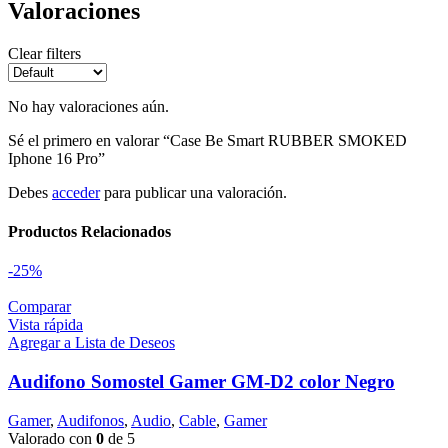
Valoraciones
Clear filters
No hay valoraciones aún.
Sé el primero en valorar “Case Be Smart RUBBER SMOKED
Iphone 16 Pro”
Debes
acceder
para publicar una valoración.
Productos Relacionados
-25%
Comparar
Vista rápida
Agregar a Lista de Deseos
Audifono Somostel Gamer GM-D2 color Negro
Gamer
,
Audifonos
,
Audio
,
Cable
,
Gamer
Valorado con
0
de 5