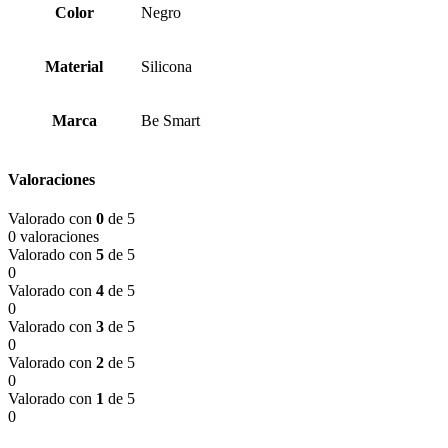
Color
Negro
Material
Silicona
Marca
Be Smart
Valoraciones
Valorado con
0
de 5
0 valoraciones
Valorado con
5
de 5
0
Valorado con
4
de 5
0
Valorado con
3
de 5
0
Valorado con
2
de 5
0
Valorado con
1
de 5
0