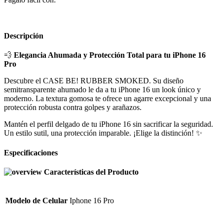
Descripción
💨
Elegancia Ahumada y Protección Total para tu iPhone 16
Pro
Descubre el CASE BE! RUBBER SMOKED. Su diseño
semitransparente ahumado le da a tu iPhone 16 un look único y
moderno. La textura gomosa te ofrece un agarre excepcional y una
protección robusta contra golpes y arañazos.
Mantén el perfil delgado de tu iPhone 16 sin sacrificar la seguridad.
Un estilo sutil, una protección imparable. ¡Elige la distinción! ✨
Especificaciones
Características del Producto
Modelo de Celular
Iphone 16 Pro