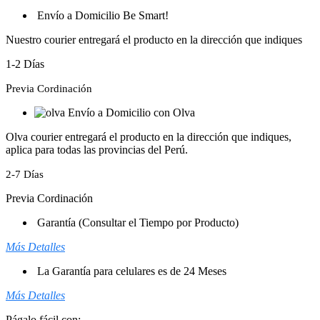
Envío a Domicilio Be Smart!
Nuestro courier entregará el producto en la dirección que indiques
1-2 Días
P
revia Cordinación
Envío a Domicilio con Olva
Olva courier entregará el producto en la dirección que indiques,
aplica para todas las provincias del Perú.
2-7 Días
Previa Cordinación
Garantía (Consultar el Tiempo por Producto)
Más Detalles
La Garantía para celulares es de 24 Meses
Más Detalles
Págalo fácil con: