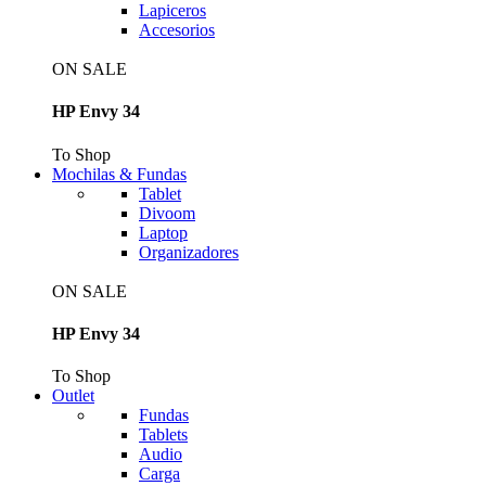
Lapiceros
Accesorios
ON SALE
HP Envy 34
To Shop
Mochilas & Fundas
Tablet
Divoom
Laptop
Organizadores
ON SALE
HP Envy 34
To Shop
Outlet
Fundas
Tablets
Audio
Carga