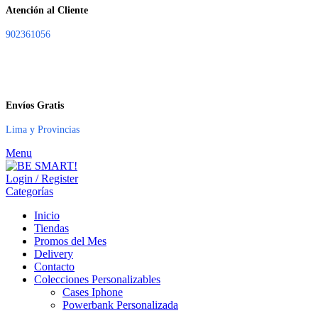
Atención al Cliente
902361056
Envíos Gratis
Lima y Provincias
Menu
Login / Register
Categorías
Inicio
Tiendas
Promos del Mes
Delivery
Contacto
Colecciones Personalizables
Cases Iphone
Powerbank Personalizada