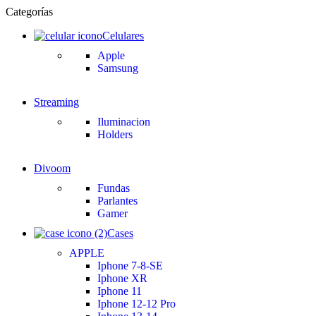
Categorías
Celulares
Apple
Samsung
Streaming
Iluminacion
Holders
Divoom
Fundas
Parlantes
Gamer
Cases
APPLE
Iphone 7-8-SE
Iphone XR
Iphone 11
Iphone 12-12 Pro