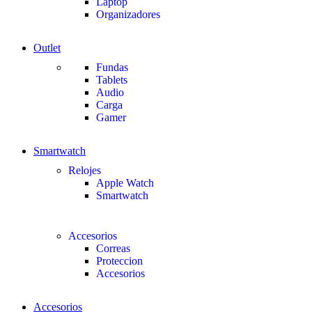
Laptop
Organizadores
Outlet
Fundas
Tablets
Audio
Carga
Gamer
Smartwatch
Relojes
Apple Watch
Smartwatch
Accesorios
Correas
Proteccion
Accesorios
Accesorios