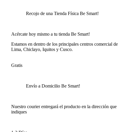
Recojo de una Tienda Física Be Smart!
Acércate hoy mismo a tu tienda Be Smart!
Estamos en dentro de los principales centros comercial de
Lima, Chiclayo, Iquitos y Cusco.
Gratis
Envío a Domicilio Be Smart!
Nuestro courier entregará el producto en la dirección que
indiques