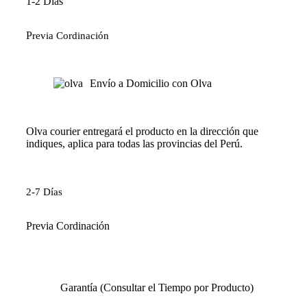
1-2 Días
P
revia Cordinación
Envío a Domicilio con Olva
Olva courier entregará el producto en la dirección que
indiques, aplica para todas las provincias del Perú.
2-7 Días
Previa Cordinación
Garantía (Consultar el Tiempo por Producto)