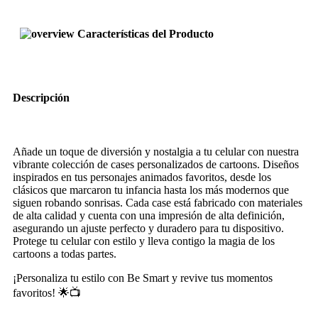
Características del Producto
Descripción
Añade un toque de diversión y nostalgia a tu celular con nuestra
vibrante colección de cases personalizados de cartoons. Diseños
inspirados en tus personajes animados favoritos, desde los
clásicos que marcaron tu infancia hasta los más modernos que
siguen robando sonrisas. Cada case está fabricado con materiales
de alta calidad y cuenta con una impresión de alta definición,
asegurando un ajuste perfecto y duradero para tu dispositivo.
Protege tu celular con estilo y lleva contigo la magia de los
cartoons a todas partes.
¡Personaliza tu estilo con Be Smart y revive tus momentos
favoritos! 🌟📺