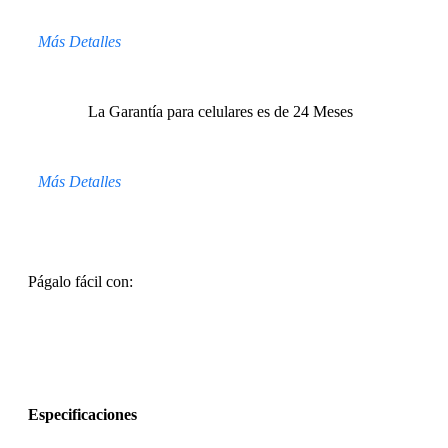
Más Detalles
La Garantía para celulares es de 24 Meses
Más Detalles
Págalo fácil con:
Especificaciones