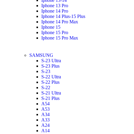
Iphone 13-14
Iphone 13 Pro
Iphone 14 Pro
Iphone 14 Plus-15 Plus
Iphone 14 Pro Max
Iphone 15
Iphone 15 Pro
Iphone 15 Pro Max
SAMSUNG
S-23 Ultra
S-23 Plus
S-23
S-22 Ultra
S-22 Plus
S-22
S-21 Ultra
S-21 Plus
A54
A53
A34
A33
A24
A14