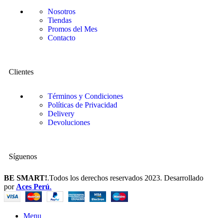
Nosotros
Tiendas
Promos del Mes
Contacto
Clientes
Términos y Condiciones
Políticas de Privacidad
Delivery
Devoluciones
Síguenos
BE SMART!
.Todos los derechos reservados 2023. Desarrollado
por
Aces Perú
.
Menu