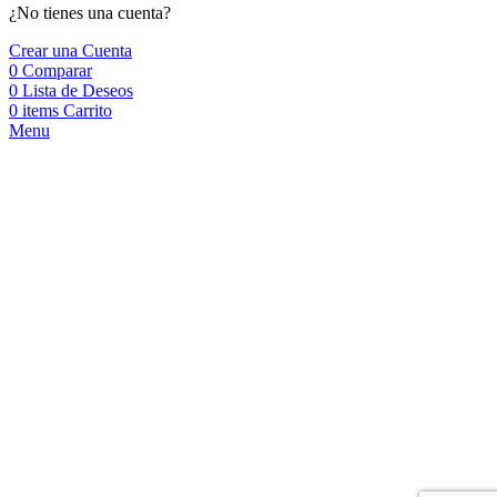
¿No tienes una cuenta?
Crear una Cuenta
0
Comparar
0
Lista de Deseos
0
items
Carrito
Menu