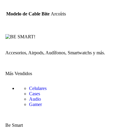
Modelo de Cable Bite
Arcoíris
Accesorios, Airpods, Audífonos, Smartwatchs y más.
Más Vendidos
Celulares
Cases
Audio
Gamer
Be Smart