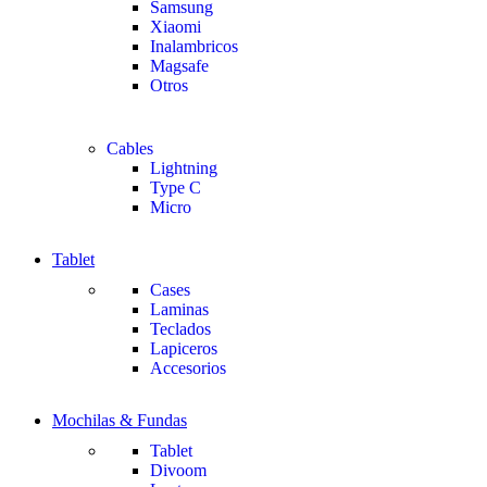
Samsung
Xiaomi
Inalambricos
Magsafe
Otros
Cables
Lightning
Type C
Micro
Tablet
Cases
Laminas
Teclados
Lapiceros
Accesorios
Mochilas & Fundas
Tablet
Divoom