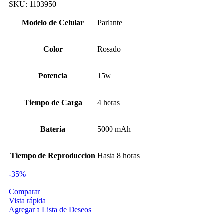
SKU:
1103950
Modelo de Celular
Parlante
Color
Rosado
Potencia
15w
Tiempo de Carga
4 horas
Bateria
5000 mAh
Tiempo de Reproduccion
Hasta 8 horas
-35%
Comparar
Vista rápida
Agregar a Lista de Deseos