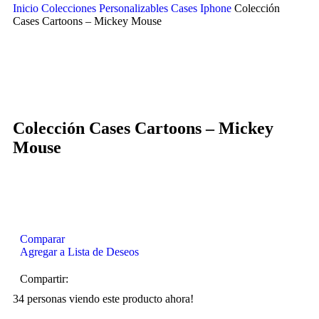
Inicio
Colecciones Personalizables
Cases Iphone
Colección
Cases Cartoons – Mickey Mouse
Click to enlarge
Colección Cases Cartoons – Mickey
Mouse
Comparar
Agregar a Lista de Deseos
Compartir:
34
personas viendo este producto ahora!