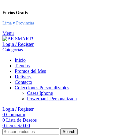
Envíos Gratis
Lima y Provincias
Menu
Login / Register
Categorías
Inicio
Tiendas
Promos del Mes
Delivery
Contacto
Colecciones Personalizables
Cases Iphone
Powerbank Personalizada
Login / Register
0
Comparar
0
Lista de Deseos
0
items
S/
0.00
Search