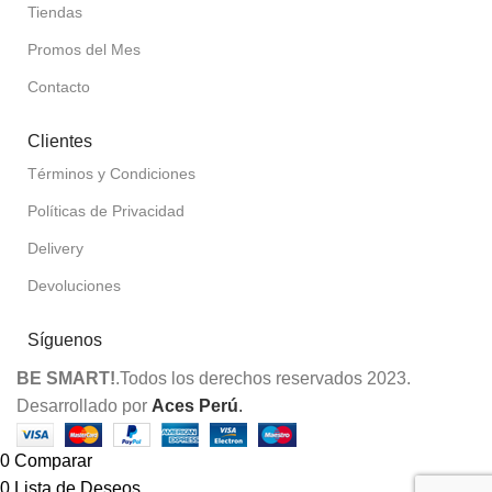
Tiendas
Promos del Mes
Contacto
Clientes
Términos y Condiciones
Políticas de Privacidad
Delivery
Devoluciones
Síguenos
BE SMART!
.Todos los derechos reservados 2023.
Desarrollado por
Aces Perú
.
0
Comparar
0
Lista de Deseos