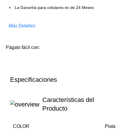
La Garantía para celulares es de 24 Meses
Más Detalles
Págalo fácil con:
Especificaciones
Características del
Producto
COLOR
Plata