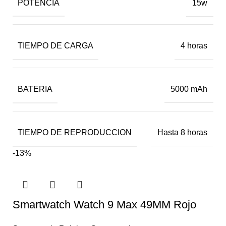
POTENCIA
15w
TIEMPO DE CARGA
4 horas
BATERIA
5000 mAh
TIEMPO DE REPRODUCCION
Hasta 8 horas
-13%
Smartwatch Watch 9 Max 49MM Rojo