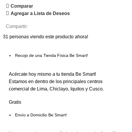
Comparar
Agregar a Lista de Deseos
Compartir:
31
personas viendo este producto ahora!
Recojo de una Tienda Física Be Smart!
Acércate hoy mismo a tu tienda Be Smart!
Estamos en dentro de los principales centros
comercial de Lima, Chiclayo, Iquitos y Cusco.
Gratis
Envío a Domicilio Be Smart!