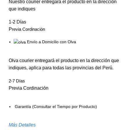
Nuestro courier entregará el producto en la dirección
que indiques
1-2 Días
P
revia Cordinación
Envío a Domicilio con Olva
Olva courier entregará el producto en la dirección que
indiques, aplica para todas las provincias del Perú.
2-7 Días
Previa Cordinación
Garantía (Consultar el Tiempo por Producto)
Más Detalles