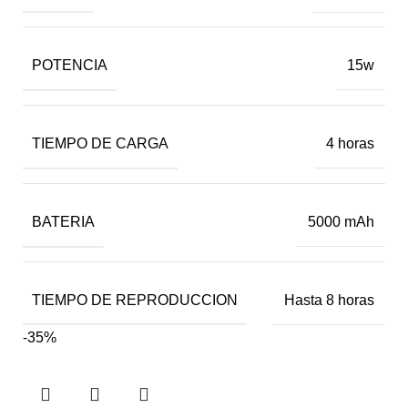
POTENCIA
15w
TIEMPO DE CARGA
4 horas
BATERIA
5000 mAh
TIEMPO DE REPRODUCCION
Hasta 8 horas
-35%