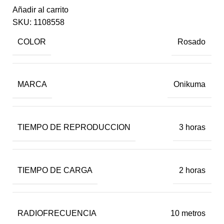
Añadir al carrito
SKU:
1108558
COLOR
Rosado
MARCA
Onikuma
TIEMPO DE REPRODUCCION
3 horas
TIEMPO DE CARGA
2 horas
RADIOFRECUENCIA
10 metros