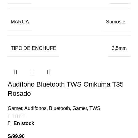
MARCA
Somostel
TIPO DE ENCHUFE
3,5mm
Audífono Bluetooth TWS Onikuma T35
Rosado
Gamer
,
Audifonos
,
Bluetooth
,
Gamer
,
TWS
En stock
S/
99.90