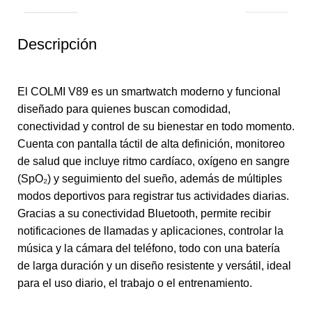
Descripción
El COLMI V89 es un smartwatch moderno y funcional
diseñado para quienes buscan comodidad,
conectividad y control de su bienestar en todo momento.
Cuenta con pantalla táctil de alta definición, monitoreo
de salud que incluye ritmo cardíaco, oxígeno en sangre
(SpO₂) y seguimiento del sueño, además de múltiples
modos deportivos para registrar tus actividades diarias.
Gracias a su conectividad Bluetooth, permite recibir
notificaciones de llamadas y aplicaciones, controlar la
música y la cámara del teléfono, todo con una batería
de larga duración y un diseño resistente y versátil, ideal
para el uso diario, el trabajo o el entrenamiento.