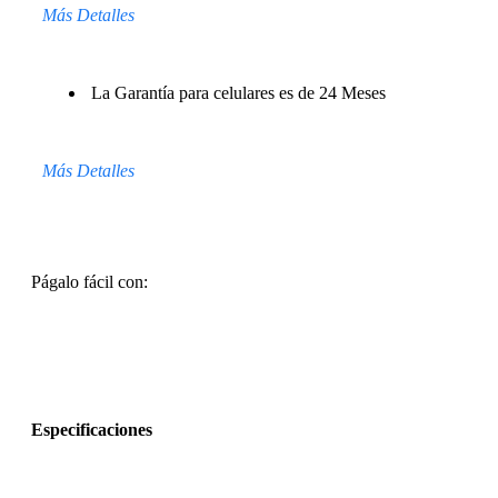
Más Detalles
La Garantía para celulares es de 24 Meses
Más Detalles
Págalo fácil con:
Especificaciones