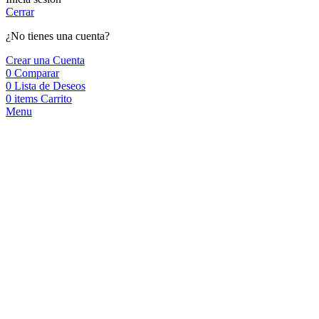
Cerrar
¿No tienes una cuenta?
Crear una Cuenta
0
Comparar
0
Lista de Deseos
0
items
Carrito
Menu