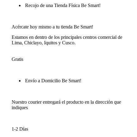
Recojo de una Tienda Física Be Smart!
Acércate hoy mismo a tu tienda Be Smart!
Estamos en dentro de los principales centros comercial de
Lima, Chiclayo, Iquitos y Cusco.
Gratis
Envío a Domicilio Be Smart!
Nuestro courier entregará el producto en la dirección que
indiques
1-2 Días