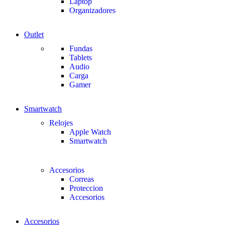
Laptop
Organizadores
Outlet
Fundas
Tablets
Audio
Carga
Gamer
Smartwatch
Relojes
Apple Watch
Smartwatch
Accesorios
Correas
Proteccion
Accesorios
Accesorios