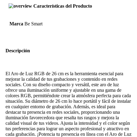
Características del Producto
Marca
Be Smart
Descripción
El Aro de Luz RGB de 26 cm es la herramienta esencial para
mejorar la calidad de tus grabaciones y contenido en redes
sociales. Con su diseño compacto y versátil, este aro de luz
ofrece una iluminación uniforme y ajustable en una gama de
colores RGB, permitiéndote crear la atmósfera perfecta para cada
situación. Su diámetro de 26 cm lo hace portátil y fácil de instalar
en cualquier entorno de grabación. Además, es ideal para
destacar tu presencia en redes sociales, proporcionando una
iluminación favorecedora que resalta tus rasgos y mejora la
calidad visual de tus videos. Ajusta la intensidad y el color según
tus preferencias para lograr un aspecto profesional y atractivo en
cada grabación. ¡Potencia tu presencia en línea con el Aro de Luz