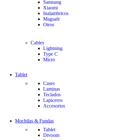
Samsung
Xiaomi
Inalambricos
Magsafe
Otros
Cables
Lightning
Type C
Micro
Tablet
Cases
Laminas
Teclados
Lapiceros
Accesorios
Mochilas & Fundas
Tablet
Divoom