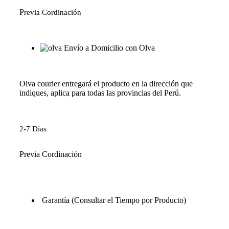
P
revia Cordinación
Envío a Domicilio con Olva
Olva courier entregará el producto en la dirección que
indiques, aplica para todas las provincias del Perú.
2-7 Días
Previa Cordinación
Garantía (Consultar el Tiempo por Producto)