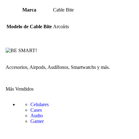
Marca
Cable Bite
Modelo de Cable Bite
Arcoíris
Accesorios, Airpods, Audífonos, Smartwatchs y más.
Más Vendidos
Celulares
Cases
Audio
Gamer