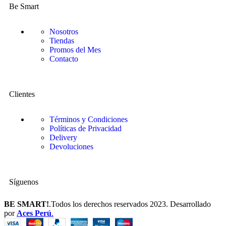
Be Smart
Nosotros
Tiendas
Promos del Mes
Contacto
Clientes
Términos y Condiciones
Políticas de Privacidad
Delivery
Devoluciones
Síguenos
BE SMART!
.Todos los derechos reservados 2023. Desarrollado
por
Aces Perú
.