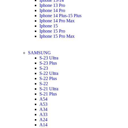
Iphone 13-14
Iphone 13 Pro
Iphone 14 Pro
Iphone 14 Plus-15 Plus
Iphone 14 Pro Max
Iphone 15
Iphone 15 Pro
Iphone 15 Pro Max
SAMSUNG
S-23 Ultra
S-23 Plus
S-23
S-22 Ultra
S-22 Plus
S-22
S-21 Ultra
S-21 Plus
A54
A53
A34
A33
A24
A14