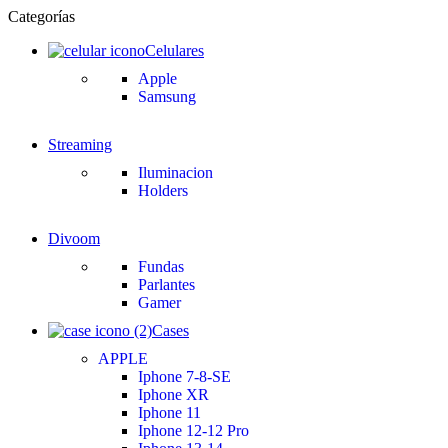
Categorías
Celulares
Apple
Samsung
Streaming
Iluminacion
Holders
Divoom
Fundas
Parlantes
Gamer
Cases
APPLE
Iphone 7-8-SE
Iphone XR
Iphone 11
Iphone 12-12 Pro