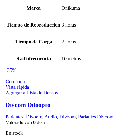
Marca
Onikuma
Tiempo de Reproduccion
3 horas
Tiempo de Carga
2 horas
Radiofrecuencia
10 metros
-35%
Comparar
Vista rápida
Agregar a Lista de Deseos
Divoom Ditoopro
Parlantes
,
Divoom
,
Audio
,
Divoom
,
Parlantes Divoom
Valorado con
0
de 5
En stock