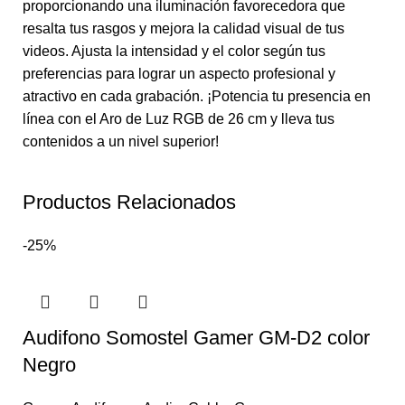
proporcionando una iluminación favorecedora que
resalta tus rasgos y mejora la calidad visual de tus
videos. Ajusta la intensidad y el color según tus
preferencias para lograr un aspecto profesional y
atractivo en cada grabación. ¡Potencia tu presencia en
línea con el Aro de Luz RGB de 26 cm y lleva tus
contenidos a un nivel superior!
Productos Relacionados
-25%
Audifono Somostel Gamer GM-D2 color
Negro