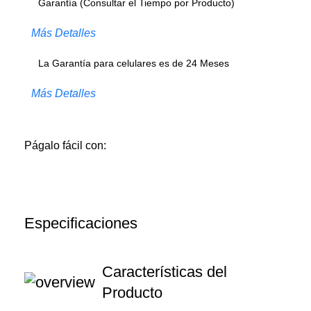
Garantía (Consultar el Tiempo por Producto)
Más Detalles
La Garantía para celulares es de 24 Meses
Más Detalles
Págalo fácil con:
Especificaciones
Características del
Producto