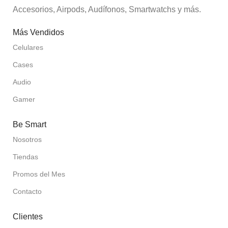
Accesorios, Airpods, Audífonos, Smartwatchs y más.
Más Vendidos
Celulares
Cases
Audio
Gamer
Be Smart
Nosotros
Tiendas
Promos del Mes
Contacto
Clientes