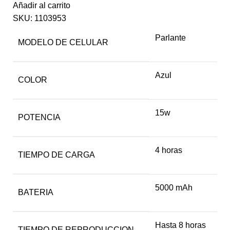
Añadir al carrito
SKU:
1103953
Parlante
MODELO DE CELULAR
Azul
COLOR
15w
POTENCIA
4 horas
TIEMPO DE CARGA
5000 mAh
BATERIA
Hasta 8 horas
TIEMPO DE REPRODUCCION