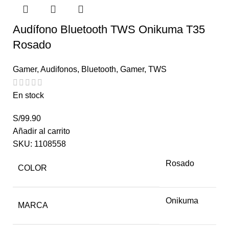
Audífono Bluetooth TWS Onikuma T35
Rosado
Gamer
,
Audifonos
,
Bluetooth
,
Gamer
,
TWS
En stock
S/
99.90
Añadir al carrito
SKU:
1108558
Rosado
COLOR
Onikuma
MARCA