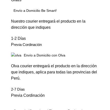
Envío a Domicilio Be Smart!
Nuestro courier entregará el producto en la
dirección que indiques
1-2 Días
P
revia Cordinación
Envío a Domicilio con Olva
Olva courier entregará el producto en la dirección
que indiques, aplica para todas las provincias del
Perú.
2-7 Días
Previa Cordinación