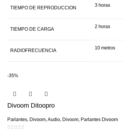
3 horas
TIEMPO DE REPRODUCCION
2 horas
TIEMPO DE CARGA
10 metros
RADIOFRECUENCIA
-35%
Divoom Ditoopro
Parlantes
,
Divoom
,
Audio
,
Divoom
,
Parlantes Divoom