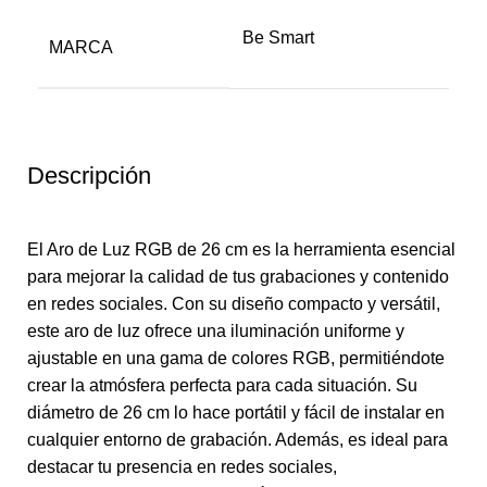
Be Smart
MARCA
Descripción
El Aro de Luz RGB de 26 cm es la herramienta esencial
para mejorar la calidad de tus grabaciones y contenido
en redes sociales. Con su diseño compacto y versátil,
este aro de luz ofrece una iluminación uniforme y
ajustable en una gama de colores RGB, permitiéndote
crear la atmósfera perfecta para cada situación. Su
diámetro de 26 cm lo hace portátil y fácil de instalar en
cualquier entorno de grabación. Además, es ideal para
destacar tu presencia en redes sociales,