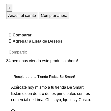
Añadir al carrito
Comprar ahora
Comparar
Agregar a Lista de Deseos
Compartir:
34
personas viendo este producto ahora!
Recojo de una Tienda Física Be Smart!
Acércate hoy mismo a tu tienda Be Smart!
Estamos en dentro de los principales centros
comercial de Lima, Chiclayo, Iquitos y Cusco.
Gratis