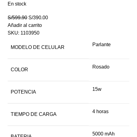
En stock
S/
599.90
S/
390.00
Añadir al carrito
SKU:
1103950
Parlante
MODELO DE CELULAR
Rosado
COLOR
15w
POTENCIA
4 horas
TIEMPO DE CARGA
5000 mAh
BATERIA