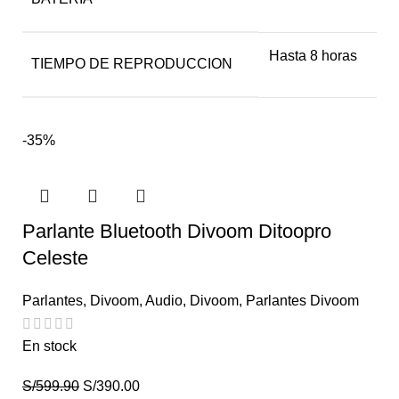
Hasta 8 horas
TIEMPO DE REPRODUCCION
-35%
Parlante Bluetooth Divoom Ditoopro
Celeste
Parlantes
,
Divoom
,
Audio
,
Divoom
,
Parlantes Divoom
En stock
S/
599.90
S/
390.00