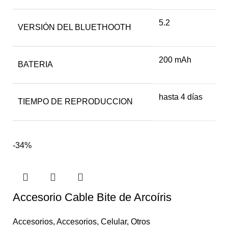
5.2
VERSIÓN DEL BLUETHOOTH
200 mAh
BATERIA
hasta 4 días
TIEMPO DE REPRODUCCION
-34%
Accesorio Cable Bite de Arcoíris
Accesorios
,
Accesorios
,
Celular
,
Otros