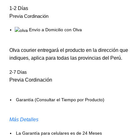
1-2 Días
P
revia Cordinación
Envío a Domicilio con Olva
Olva courier entregará el producto en la dirección que
indiques, aplica para todas las provincias del Perú.
2-7 Días
Previa Cordinación
Garantía (Consultar el Tiempo por Producto)
Más Detalles
La Garantía para celulares es de 24 Meses