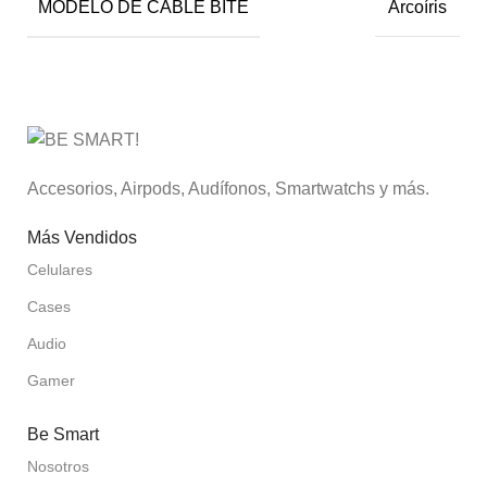
MODELO DE CABLE BITE
Arcoíris
Accesorios, Airpods, Audífonos, Smartwatchs y más.
Más Vendidos
Celulares
Cases
Audio
Gamer
Be Smart
Nosotros