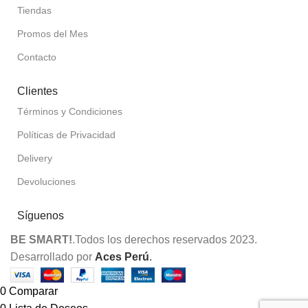
Tiendas
Promos del Mes
Contacto
Clientes
Términos y Condiciones
Políticas de Privacidad
Delivery
Devoluciones
Síguenos
BE SMART!
.Todos los derechos reservados 2023.
Desarrollado por
Aces Perú
.
0
Comparar