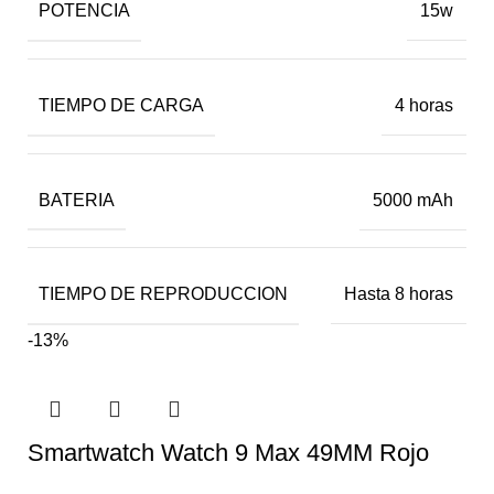
POTENCIA
15w
TIEMPO DE CARGA
4 horas
BATERIA
5000 mAh
TIEMPO DE REPRODUCCION
Hasta 8 horas
-13%
Smartwatch Watch 9 Max 49MM Rojo