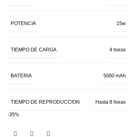
POTENCIA
15w
TIEMPO DE CARGA
4 horas
BATERIA
5000 mAh
TIEMPO DE REPRODUCCION
Hasta 8 horas
-35%