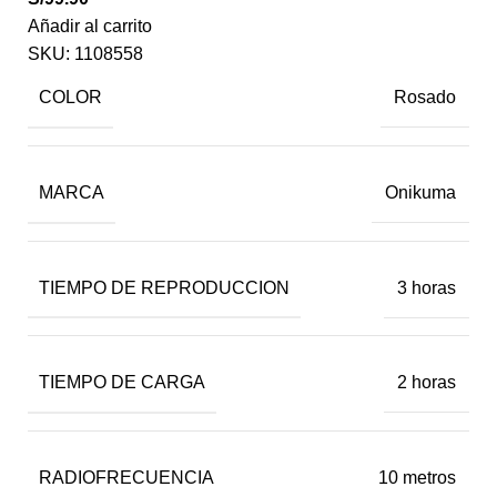
Añadir al carrito
SKU:
1108558
COLOR
Rosado
MARCA
Onikuma
TIEMPO DE REPRODUCCION
3 horas
TIEMPO DE CARGA
2 horas
RADIOFRECUENCIA
10 metros