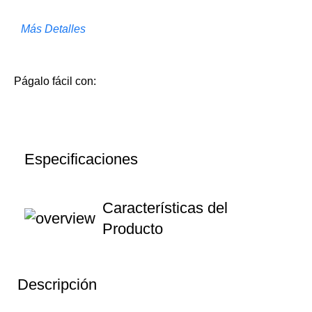
Más Detalles
Págalo fácil con:
Especificaciones
Características del
Producto
Descripción