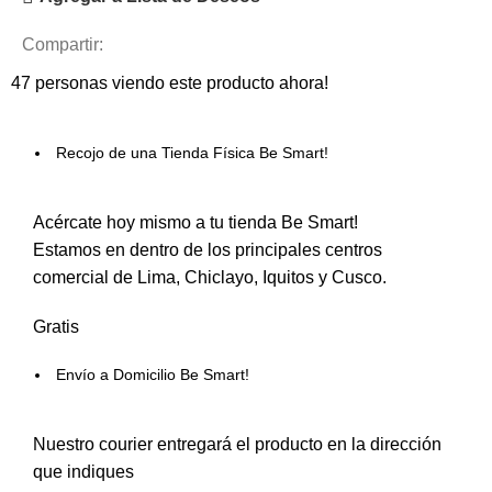
Compartir:
47
personas viendo este producto ahora!
Recojo de una Tienda Física Be Smart!
Acércate hoy mismo a tu tienda Be Smart!
Estamos en dentro de los principales centros
comercial de Lima, Chiclayo, Iquitos y Cusco.
Gratis
Envío a Domicilio Be Smart!
Nuestro courier entregará el producto en la dirección
que indiques