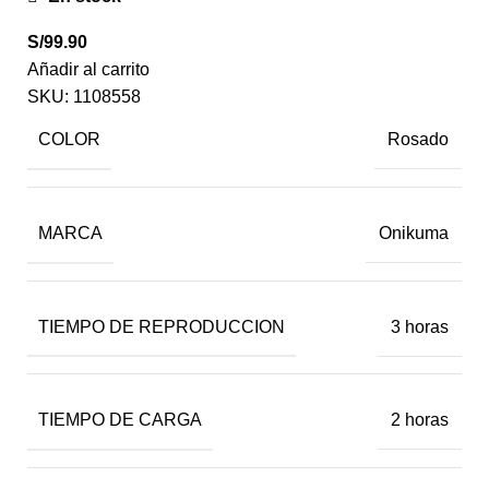
S/
99.90
Añadir al carrito
SKU:
1108558
COLOR
Rosado
MARCA
Onikuma
TIEMPO DE REPRODUCCION
3 horas
TIEMPO DE CARGA
2 horas