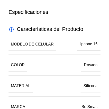
Especificaciones
Características del Producto
MODELO DE CELULAR
Iphone 16
COLOR
Rosado
MATERIAL
Silicona
MARCA
Be Smart