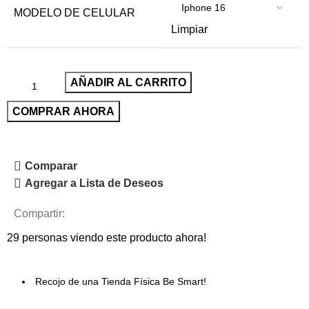
MODELO DE CELULAR
Limpiar
AÑADIR AL CARRITO
COMPRAR AHORA
Comparar
Agregar a Lista de Deseos
Compartir:
29
personas viendo este producto ahora!
Recojo de una Tienda Física Be Smart!