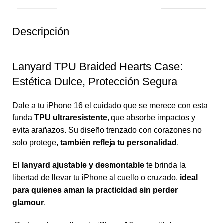
Descripción
Lanyard TPU Braided Hearts Case:
Estética Dulce, Protección Segura
Dale a tu iPhone 16 el cuidado que se merece con esta
funda
TPU ultraresistente
, que absorbe impactos y
evita arañazos. Su diseño trenzado con corazones no
solo protege,
también refleja tu personalidad
.
El
lanyard ajustable y desmontable
te brinda la
libertad de llevar tu iPhone al cuello o cruzado,
ideal
para quienes aman la practicidad sin perder
glamour
.