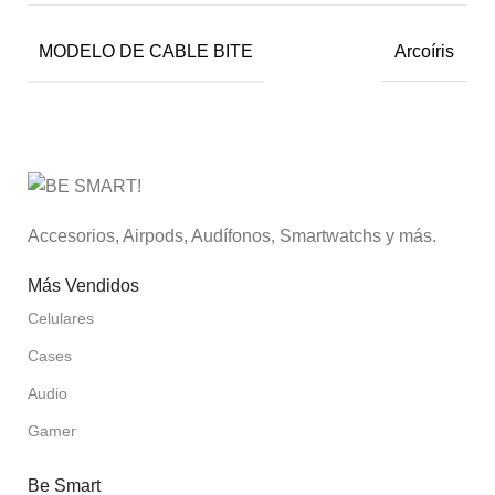
MODELO DE CABLE BITE
Arcoíris
Accesorios, Airpods, Audífonos, Smartwatchs y más.
Más Vendidos
Celulares
Cases
Audio
Gamer
Be Smart