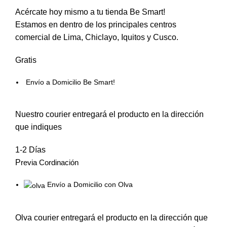
Acércate hoy mismo a tu tienda Be Smart!
Estamos en dentro de los principales centros
comercial de Lima, Chiclayo, Iquitos y Cusco.
Gratis
Envío a Domicilio Be Smart!
Nuestro courier entregará el producto en la dirección
que indiques
1-2 Días
P
revia Cordinación
Envío a Domicilio con Olva
Olva courier entregará el producto en la dirección que