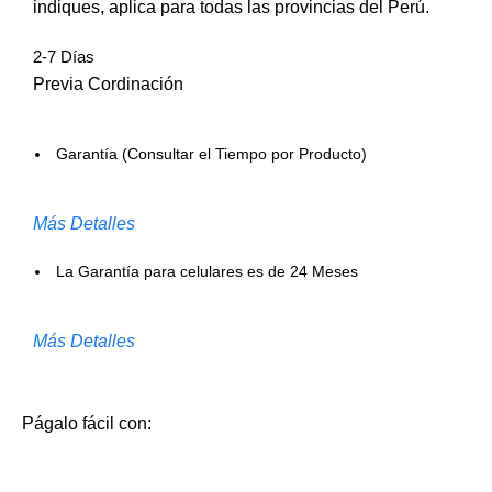
indiques, aplica para todas las provincias del Perú.
2-7 Días
Previa Cordinación
Garantía (Consultar el Tiempo por Producto)
Más Detalles
La Garantía para celulares es de 24 Meses
Más Detalles
Págalo fácil con: