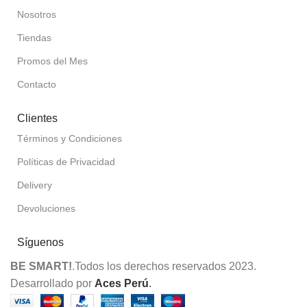
Nosotros
Tiendas
Promos del Mes
Contacto
Clientes
Términos y Condiciones
Políticas de Privacidad
Delivery
Devoluciones
Síguenos
BE SMART!
.Todos los derechos reservados 2023.
Desarrollado por
Aces Perú
.