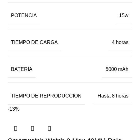
POTENCIA
15w
TIEMPO DE CARGA
4 horas
BATERIA
5000 mAh
TIEMPO DE REPRODUCCION
Hasta 8 horas
-13%