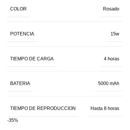
COLOR
Rosado
POTENCIA
15w
TIEMPO DE CARGA
4 horas
BATERIA
5000 mAh
TIEMPO DE REPRODUCCION
Hasta 8 horas
-35%