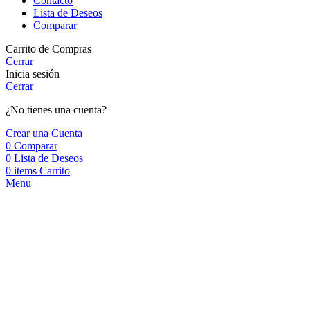
Contacto
Lista de Deseos
Comparar
Carrito de Compras
Cerrar
Inicia sesión
Cerrar
¿No tienes una cuenta?
Crear una Cuenta
0
Comparar
0
Lista de Deseos
0
items
Carrito
Menu