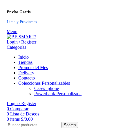
Envíos Gratis
Lima y Provincias
Menu
Login / Register
Categorías
Inicio
Tiendas
Promos del Mes
Delivery
Contacto
Colecciones Personalizables
Cases Iphone
Powerbank Personalizada
Login / Register
0
Comparar
0
Lista de Deseos
0
items
S/
0.00
Search