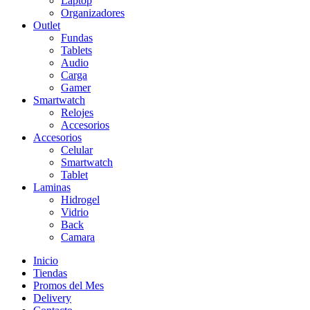
Laptop
Organizadores
Outlet
Fundas
Tablets
Audio
Carga
Gamer
Smartwatch
Relojes
Accesorios
Accesorios
Celular
Smartwatch
Tablet
Laminas
Hidrogel
Vidrio
Back
Camara
Inicio
Tiendas
Promos del Mes
Delivery