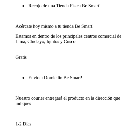
Recojo de una Tienda Física Be Smart!
Acércate hoy mismo a tu tienda Be Smart!
Estamos en dentro de los principales centros comercial de
Lima, Chiclayo, Iquitos y Cusco.
Gratis
Envío a Domicilio Be Smart!
Nuestro courier entregará el producto en la dirección que
indiques
1-2 Días