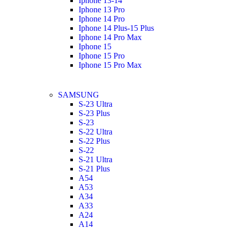
Iphone 13-14
Iphone 13 Pro
Iphone 14 Pro
Iphone 14 Plus-15 Plus
Iphone 14 Pro Max
Iphone 15
Iphone 15 Pro
Iphone 15 Pro Max
SAMSUNG
S-23 Ultra
S-23 Plus
S-23
S-22 Ultra
S-22 Plus
S-22
S-21 Ultra
S-21 Plus
A54
A53
A34
A33
A24
A14