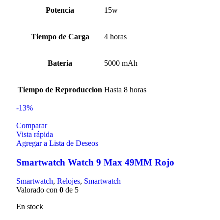
Potencia
15w
Tiempo de Carga
4 horas
Bateria
5000 mAh
Tiempo de Reproduccion
Hasta 8 horas
-13%
Comparar
Vista rápida
Agregar a Lista de Deseos
Smartwatch Watch 9 Max 49MM Rojo
Smartwatch
,
Relojes
,
Smartwatch
Valorado con
0
de 5
En stock