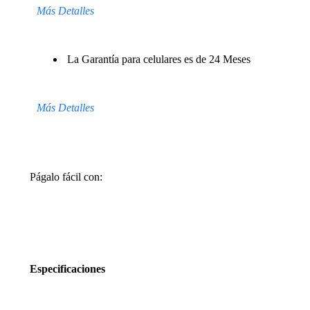
Más Detalles
La Garantía para celulares es de 24 Meses
Más Detalles
Págalo fácil con:
Especificaciones