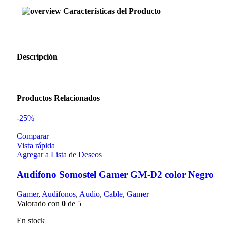
Características del Producto
Descripción
Productos Relacionados
-25%
Comparar
Vista rápida
Agregar a Lista de Deseos
Audifono Somostel Gamer GM-D2 color Negro
Gamer
,
Audifonos
,
Audio
,
Cable
,
Gamer
Valorado con
0
de 5
En stock