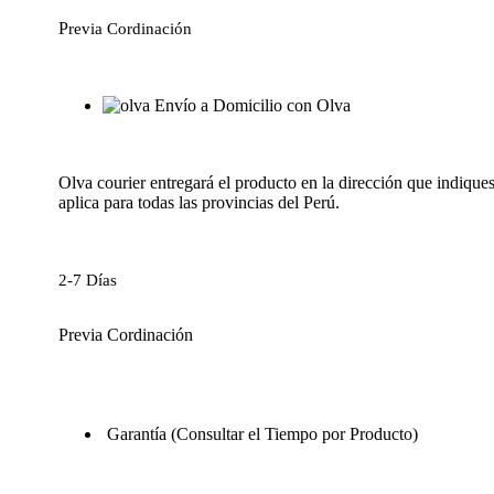
P
revia Cordinación
Envío a Domicilio con Olva
Olva courier entregará el producto en la dirección que indiques
aplica para todas las provincias del Perú.
2-7 Días
Previa Cordinación
Garantía (Consultar el Tiempo por Producto)