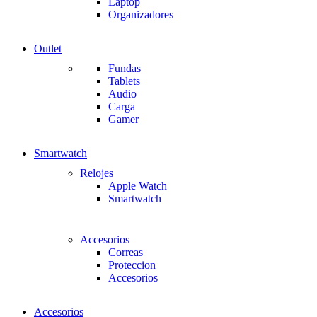
Laptop
Organizadores
Outlet
Fundas
Tablets
Audio
Carga
Gamer
Smartwatch
Relojes
Apple Watch
Smartwatch
Accesorios
Correas
Proteccion
Accesorios
Accesorios