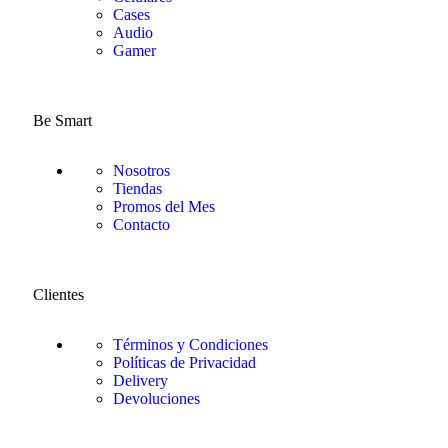
Cases
Audio
Gamer
Be Smart
Nosotros
Tiendas
Promos del Mes
Contacto
Clientes
Términos y Condiciones
Políticas de Privacidad
Delivery
Devoluciones