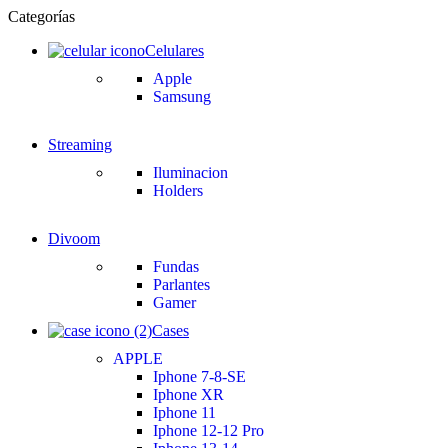
Categorías
Celulares
Apple
Samsung
Streaming
Iluminacion
Holders
Divoom
Fundas
Parlantes
Gamer
Cases
APPLE
Iphone 7-8-SE
Iphone XR
Iphone 11
Iphone 12-12 Pro