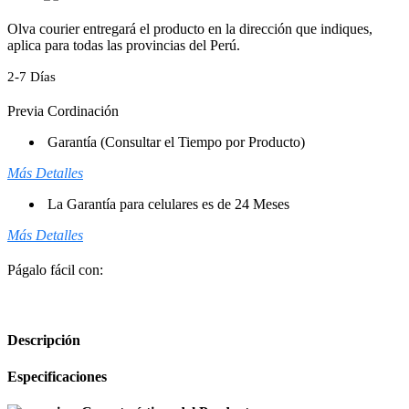
Olva courier entregará el producto en la dirección que indiques,
aplica para todas las provincias del Perú.
2-7 Días
Previa Cordinación
Garantía (Consultar el Tiempo por Producto)
Más Detalles
La Garantía para celulares es de 24 Meses
Más Detalles
Págalo fácil con:
Descripción
Especificaciones