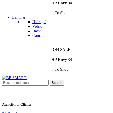
HP Envy 34
To Shop
Laminas
Hidrogel
Vidrio
Back
Camara
ON SALE
HP Envy 34
To Shop
Search
Atención al Cliente