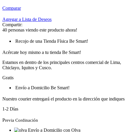
Comparar
Agregar a Lista de Deseos
Compartir:
40
personas viendo este producto ahora!
Recojo de una Tienda Física Be Smart!
Acércate hoy mismo a tu tienda Be Smart!
Estamos en dentro de los principales centros comercial de Lima,
Chiclayo, Iquitos y Cusco.
Gratis
Envío a Domicilio Be Smart!
Nuestro courier entregará el producto en la dirección que indiques
1-2 Días
P
revia Cordinación
Envío a Domicilio con Olva