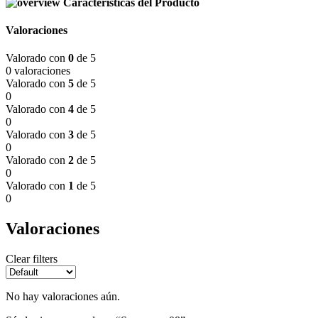
Características del Producto
Valoraciones
Valorado con
0
de 5
0 valoraciones
Valorado con
5
de 5
0
Valorado con
4
de 5
0
Valorado con
3
de 5
0
Valorado con
2
de 5
0
Valorado con
1
de 5
0
Valoraciones
Clear filters
No hay valoraciones aún.