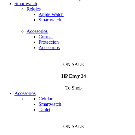
Smartwatch
Relojes
Apple Watch
Smartwatch
Accesorios
Correas
Proteccion
Accesorios
ON SALE
HP Envy 34
To Shop
Accesorios
Celular
Smartwatch
Tablet
ON SALE